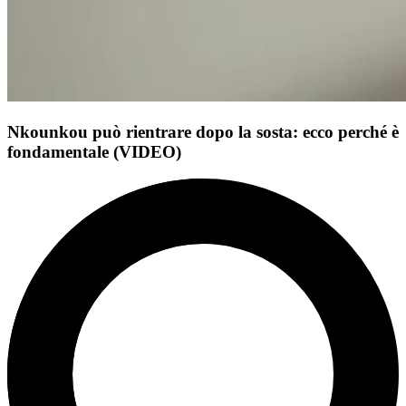
Nkounkou può rientrare dopo la sosta: ecco perché è
fondamentale (VIDEO)