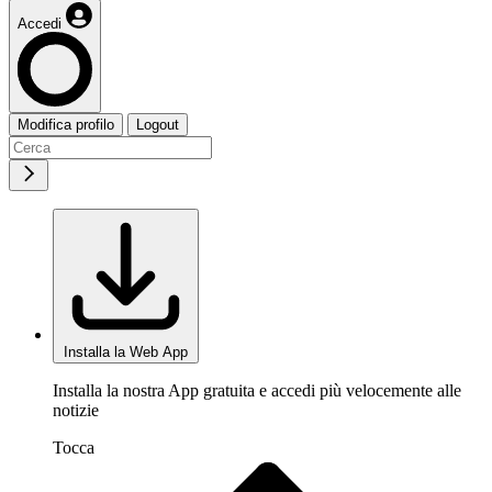
Accedi
Modifica profilo
Logout
Installa la Web App
Installa la nostra App gratuita e accedi più velocemente alle
notizie
Tocca