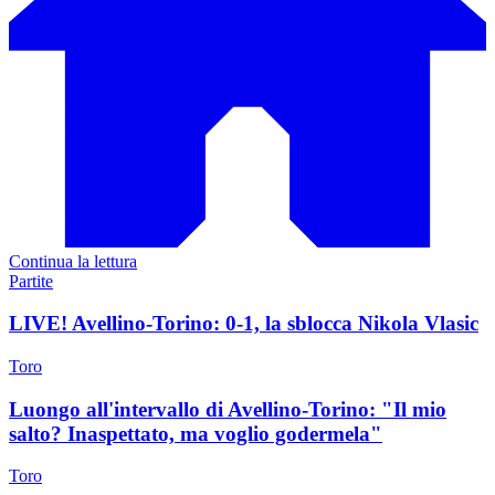
Continua la lettura
Partite
LIVE! Avellino-Torino: 0-1, la sblocca Nikola Vlasic
Toro
Luongo all'intervallo di Avellino-Torino: "Il mio
salto? Inaspettato, ma voglio godermela"
Toro