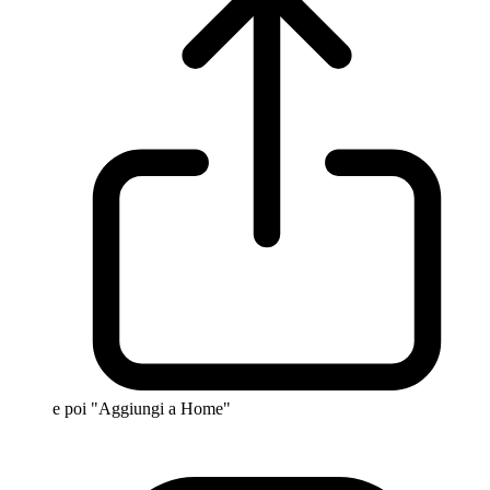
e poi "Aggiungi a Home"