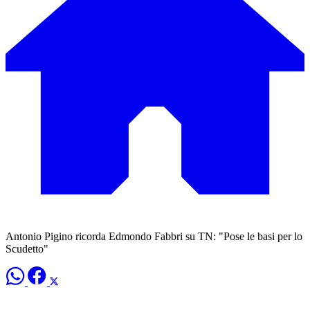
Antonio Pigino ricorda Edmondo Fabbri su TN: "Pose le basi per lo
Scudetto"