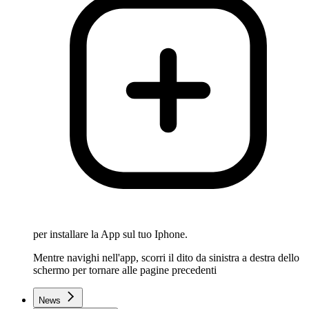
per installare la App sul tuo Iphone.
Mentre navighi nell'app, scorri il dito da sinistra a destra dello
schermo per tornare alle pagine precedenti
News