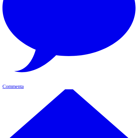
Commenta