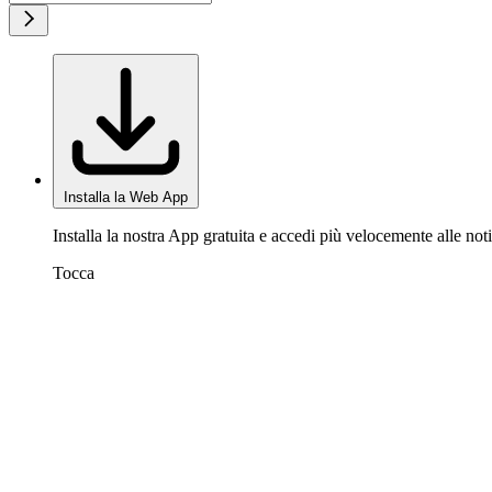
Installa la Web App
Installa la nostra App gratuita e accedi più velocemente alle noti
Tocca