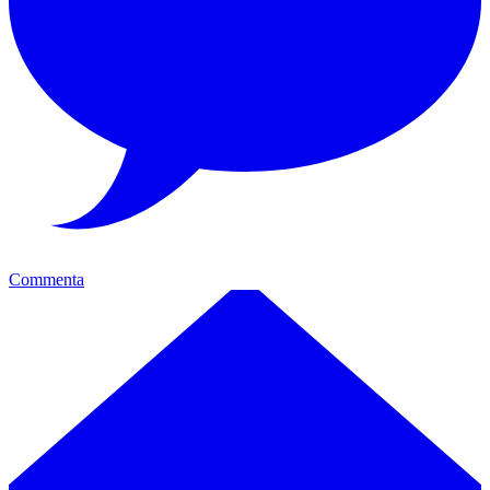
Commenta