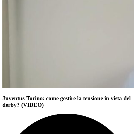
Juventus-Torino: come gestire la tensione in vista del
derby? (VIDEO)