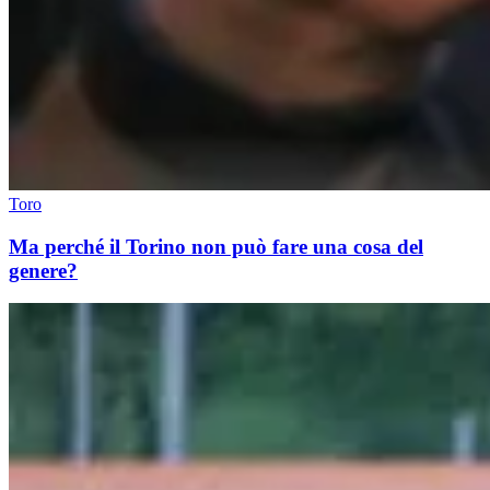
Toro
Ma perché il Torino non può fare una cosa del
genere?