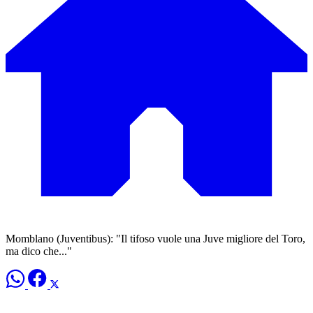
Momblano (Juventibus): "Il tifoso vuole una Juve migliore del Toro,
ma dico che..."