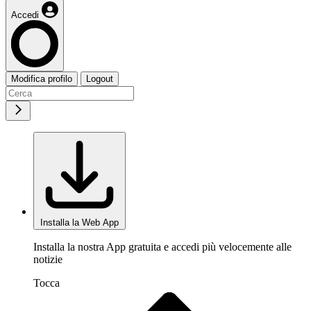
Accedi
Modifica profilo
Logout
Installa la Web App
Installa la nostra App gratuita e accedi più velocemente alle
notizie
Tocca