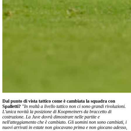
Dal punto di vista tattico come è cambiata la squadra con
Spalletti?
"In realtà a livello tattico non ci sono grandi rivoluzioni.
L'unica novità la posizione di Koopmeiners da braccetto di
costruzione. La Juve dovrà dimostrare nelle partite e
nell'atteggiamento che è cambiato. Gli uomini non sono cambiati, i
nuovi arrivati in estate non giocavano prima e non giocano adesso,