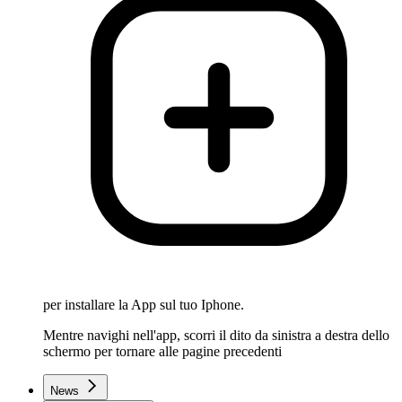
per installare la App sul tuo Iphone.
Mentre navighi nell'app, scorri il dito da sinistra a destra dello
schermo per tornare alle pagine precedenti
News