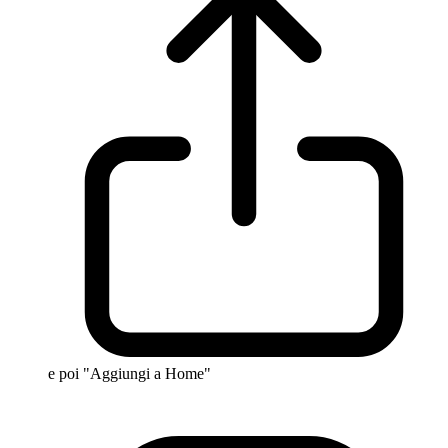
e poi "Aggiungi a Home"