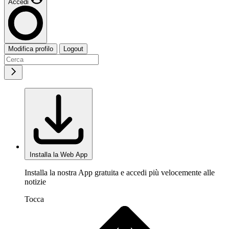
Accedi
Modifica profilo
Logout
Installa la Web App
Installa la nostra App gratuita e accedi più velocemente alle
notizie
Tocca