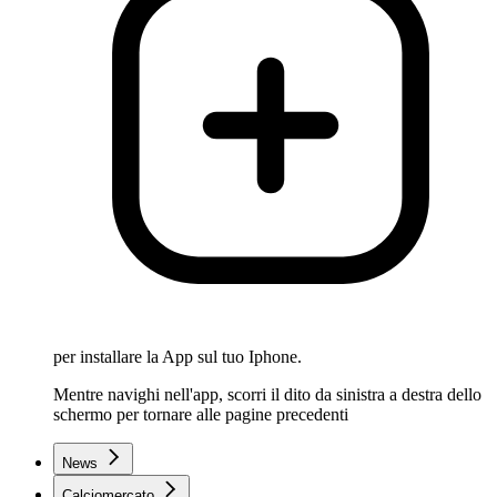
per installare la App sul tuo Iphone.
Mentre navighi nell'app, scorri il dito da sinistra a destra dello
schermo per tornare alle pagine precedenti
News
Calciomercato