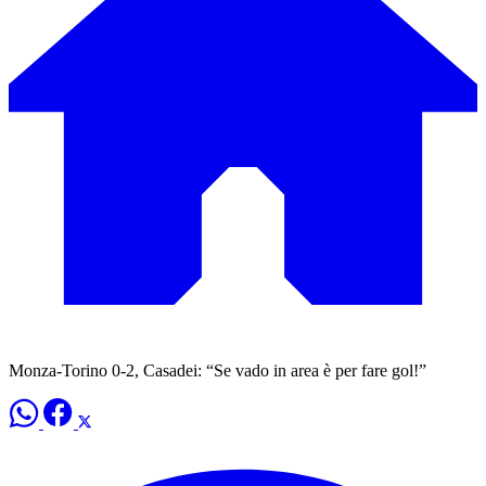
Monza-Torino 0-2, Casadei: “Se vado in area è per fare gol!”