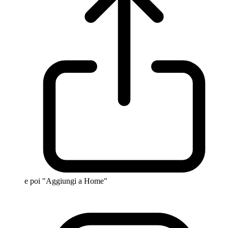
e poi "Aggiungi a Home"