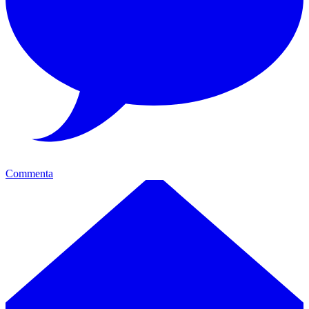
Commenta