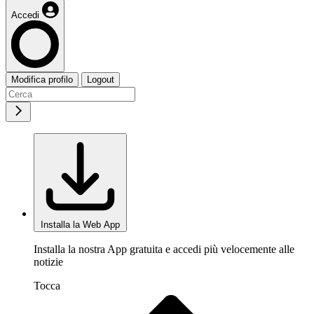
Accedi
Modifica profilo
Logout
Installa la Web App
Installa la nostra App gratuita e accedi più velocemente alle
notizie
Tocca