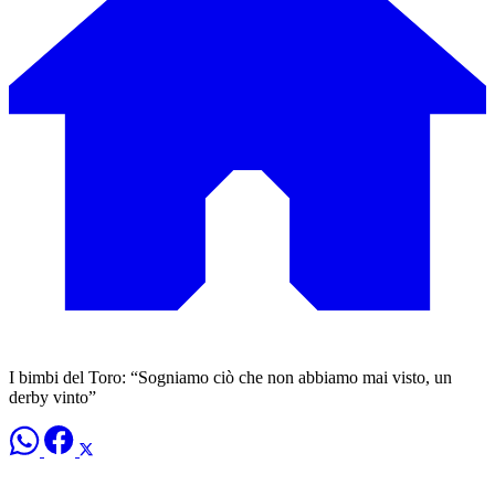
I bimbi del Toro: “Sogniamo ciò che non abbiamo mai visto, un
derby vinto”