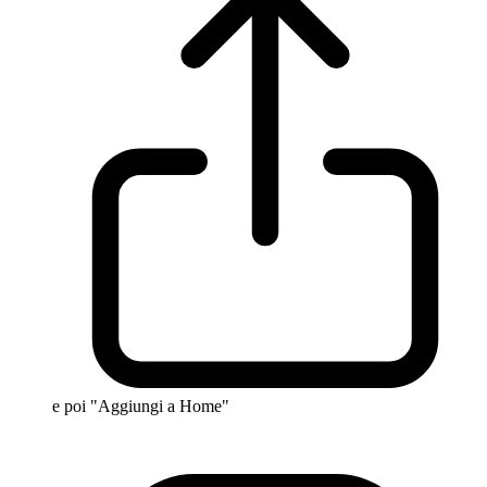
e poi "Aggiungi a Home"