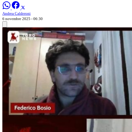
Andrea Calderoni
6 novembre 2025 - 06:30