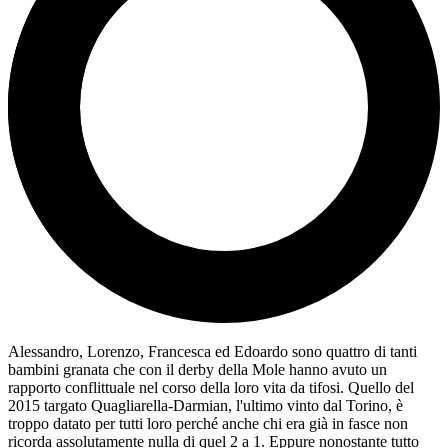
Alessandro, Lorenzo, Francesca ed Edoardo sono quattro di tanti
bambini granata che con il derby della Mole hanno avuto un
rapporto conflittuale nel corso della loro vita da tifosi. Quello del
2015 targato Quagliarella-Darmian, l'ultimo vinto dal Torino, è
troppo datato per tutti loro perché anche chi era già in fasce non
ricorda assolutamente nulla di quel 2 a 1. Eppure nonostante tutto