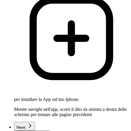
per installare la App sul tuo Iphone.
Mentre navighi nell'app, scorri il dito da sinistra a destra dello
schermo per tornare alle pagine precedenti
News