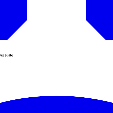
er Plate