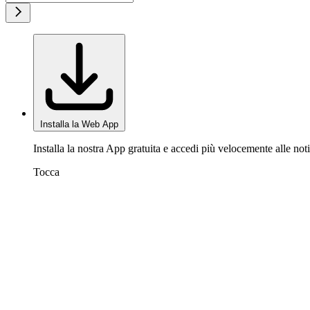
Installa la Web App
Installa la nostra App gratuita e accedi più velocemente alle noti
Tocca