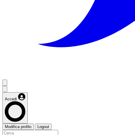
Accedi
Modifica profilo
Logout