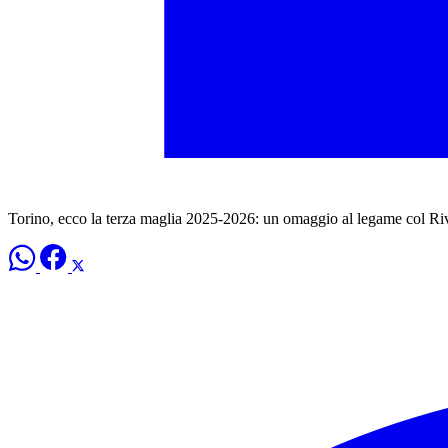
Torino, ecco la terza maglia 2025-2026: un omaggio al legame col Riv