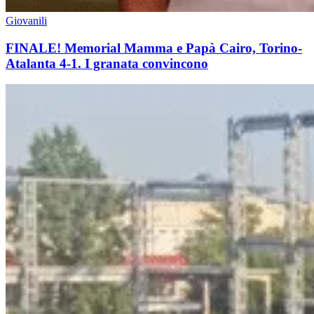
Giovanili
FINALE! Memorial Mamma e Papà Cairo, Torino-
Atalanta 4-1. I granata convincono