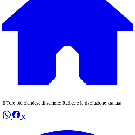
Il Toro più olandese di sempre: Radice e la rivoluzione granata