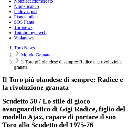
Notiziecalciomercato
Numericalcio
Padovasport
Pianetamilan
SOS Fanta
Toronews
Tuttobolognaweb
Violanews
Toro News
Mondo Granata
Il Toro più olandese di sempre: Radice e la rivoluzione
granata
Il Toro più olandese di sempre: Radice e
la rivoluzione granata
Scudetto 50 / Lo stile di gioco
avanguardistico di Gigi Radice, figlio del
modello Ajax, capace di portare il suo
Toro allo Scudetto del 1975-76