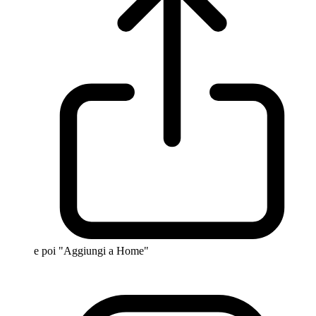
e poi "Aggiungi a Home"