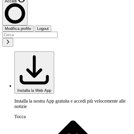
Accedi
Modifica profilo
Logout
Installa la Web App
Installa la nostra App gratuita e accedi più velocemente alle
notizie
Tocca