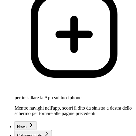
per installare la App sul tuo Iphone.
Mentre navighi nell'app, scorri il dito da sinistra a destra dello
schermo per tornare alle pagine precedenti
News
Calciomercato