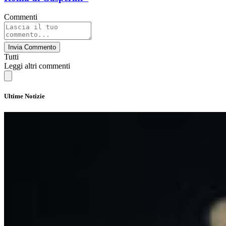
Commenti
Invia Commento
Tutti
Leggi altri commenti
Ultime Notizie