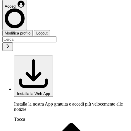
Accedi
Modifica profilo
Logout
Installa la Web App
Installa la nostra App gratuita e accedi più velocemente alle
notizie
Tocca