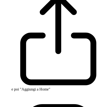
e poi "Aggiungi a Home"