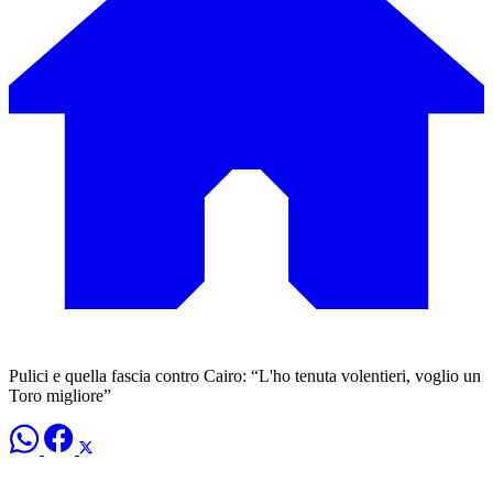
Pulici e quella fascia contro Cairo: “L'ho tenuta volentieri, voglio un
Toro migliore”