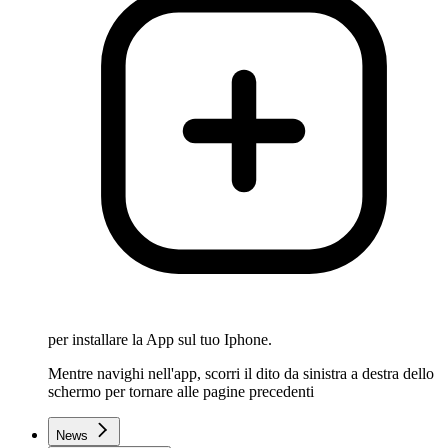
per installare la App sul tuo Iphone.
Mentre navighi nell'app, scorri il dito da sinistra a destra dello
schermo per tornare alle pagine precedenti
News