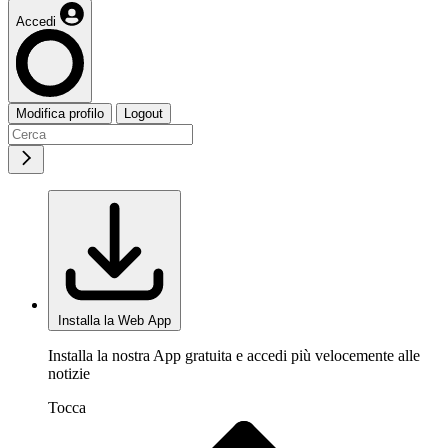
Accedi
Modifica profilo
Logout
Installa la Web App
Installa la nostra App gratuita e accedi più velocemente alle
notizie
Tocca