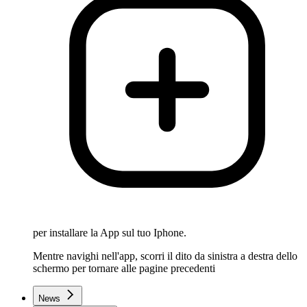
per installare la App sul tuo Iphone.
Mentre navighi nell'app, scorri il dito da sinistra a destra dello
schermo per tornare alle pagine precedenti
News