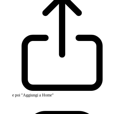
e poi "Aggiungi a Home"