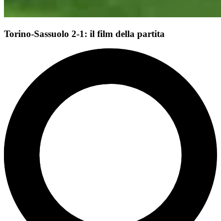
Torino-Sassuolo 2-1: il film della partita