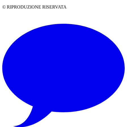
© RIPRODUZIONE RISERVATA