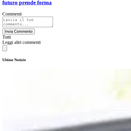
futuro prende forma
Commenti
Invia Commento
Tutti
Leggi altri commenti
Ultime Notizie