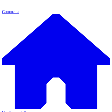
Commenta