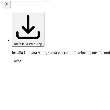
Installa la Web App
Installa la nostra App gratuita e accedi più velocemente alle noti
Tocca