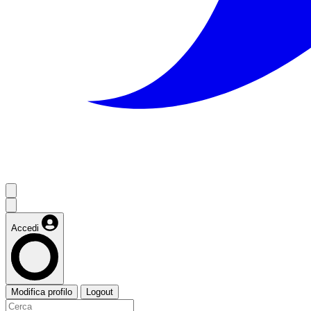
Accedi
Modifica profilo
Logout