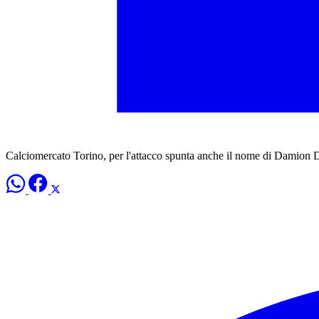
Calciomercato Torino, per l'attacco spunta anche il nome di Damion