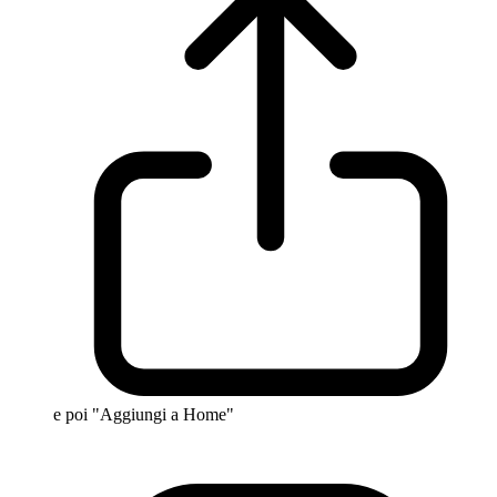
e poi "Aggiungi a Home"