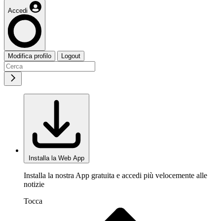
Accedi
Modifica profilo
Logout
Installa la Web App
Installa la nostra App gratuita e accedi più velocemente alle
notizie
Tocca