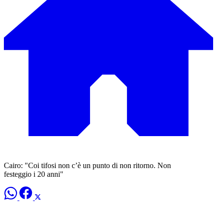
Cairo: "Coi tifosi non c’è un punto di non ritorno. Non
festeggio i 20 anni"