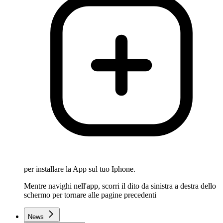
per installare la App sul tuo Iphone.
Mentre navighi nell'app, scorri il dito da sinistra a destra dello
schermo per tornare alle pagine precedenti
News