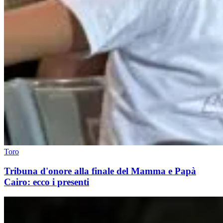
Toro
Tribuna d'onore alla finale del Mamma e Papà
Cairo: ecco i presenti