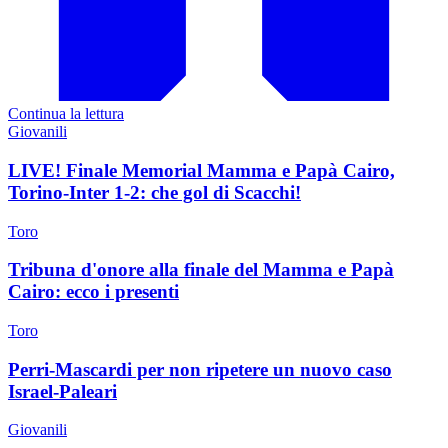
Continua la lettura
Giovanili
LIVE! Finale Memorial Mamma e Papà Cairo,
Torino-Inter 1-2: che gol di Scacchi!
Toro
Tribuna d'onore alla finale del Mamma e Papà
Cairo: ecco i presenti
Toro
Perri-Mascardi per non ripetere un nuovo caso
Israel-Paleari
Giovanili