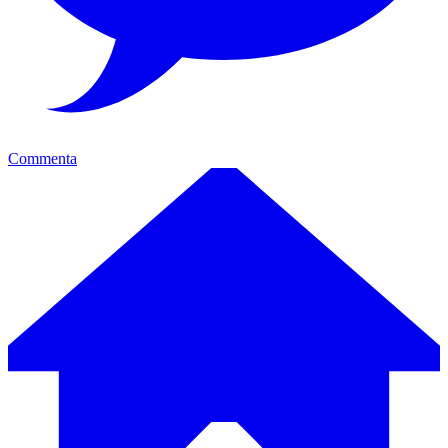
Commenta