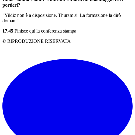
portieri?
"Yildiz non è a disposizione, Thuram si. La formazione la dirò
domani"
17.45
Finisce qui la conferenza stampa
© RIPRODUZIONE RISERVATA