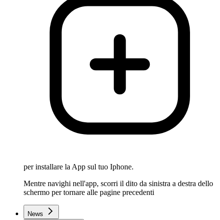
per installare la App sul tuo Iphone.
Mentre navighi nell'app, scorri il dito da sinistra a destra dello
schermo per tornare alle pagine precedenti
News