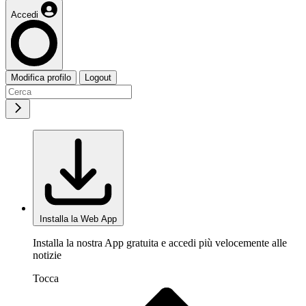
Accedi
Modifica profilo
Logout
Installa la Web App
Installa la nostra App gratuita e accedi più velocemente alle
notizie
Tocca