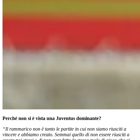
Perché non si è vista una Juventus dominante?
“Il rammarico non è tanto le partite in cui non siamo riusciti a
vincere e abbiamo creato. Semmai quello di non essere riusciti a