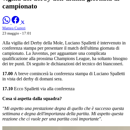
campionato
Matteo Curreri
23 maggio - 17:01
Alla vigilia del Derby della Mole, Luciano Spalletti è intervenuto in
conferenza stampa per presentare il match dell'ultima giornata di
campionato. La Juventus, per agguantare una complicata
qualificazione alla prossima Champions League, ha soltanto bisogno
dei tre punti. Di seguito le dichiarazioni del tecnico dei bianconeri.
17.00
A breve comincerà la conferenza stampa di Luciano Spalletti
in vista del derby di domani sera.
17.10
Ecco Spalletti via alla conferenza
Cosa si aspetta dalla squadra?
"Mi aspetto una prestazione degna di quello che è successo questa
settimana e degna dell'importanza della partita. Mi aspetto questa
reazione che ci vuole per una partita così importante".