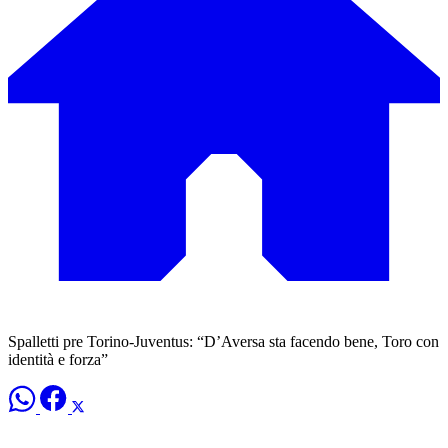
Spalletti pre Torino-Juventus: “D’Aversa sta facendo bene, Toro con
identità e forza”