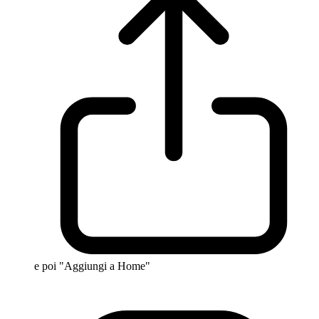
e poi "Aggiungi a Home"