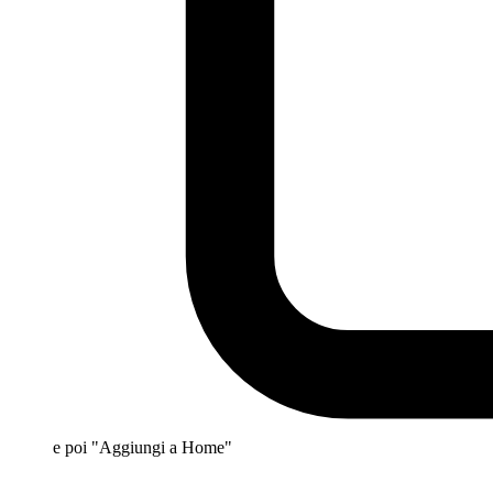
e poi "Aggiungi a Home"