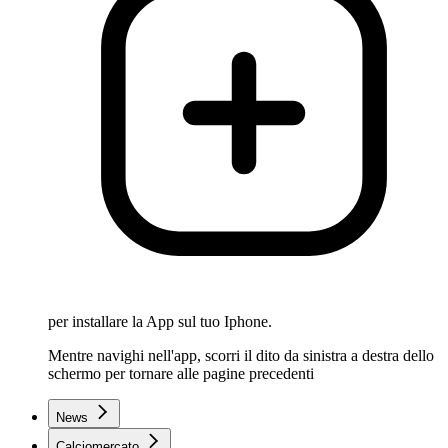
per installare la App sul tuo Iphone.
Mentre navighi nell'app, scorri il dito da sinistra a destra dello
schermo per tornare alle pagine precedenti
News
Calciomercato