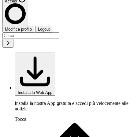
Accedi
Modifica profilo
Logout
Installa la Web App
Installa la nostra App gratuita e accedi più velocemente alle
notizie
Tocca