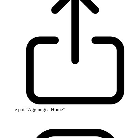
e poi "Aggiungi a Home"