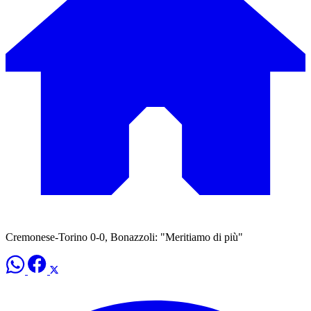
Cremonese-Torino 0-0, Bonazzoli: "Meritiamo di più"