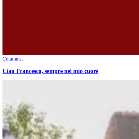
Columnist
Ciao Francesco, sempre nel mio cuore