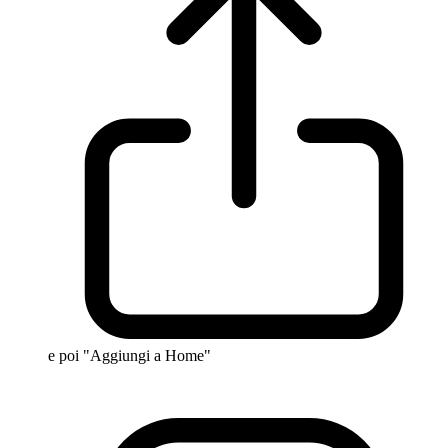
e poi "Aggiungi a Home"