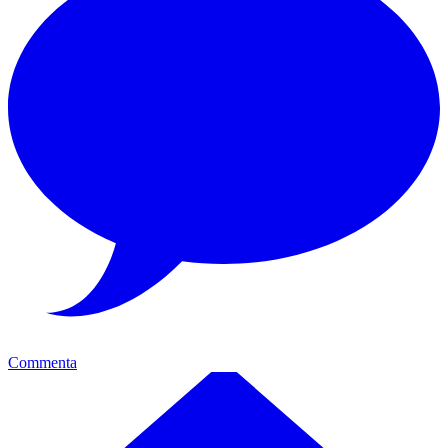
Commenta