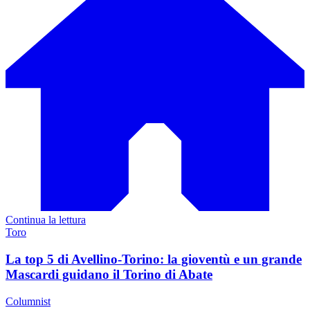
Continua la lettura
Toro
La top 5 di Avellino-Torino: la gioventù e un grande
Mascardi guidano il Torino di Abate
Columnist