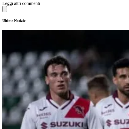
Leggi altri commenti
Ultime Notizie