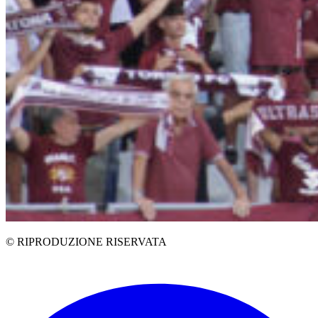
© RIPRODUZIONE RISERVATA