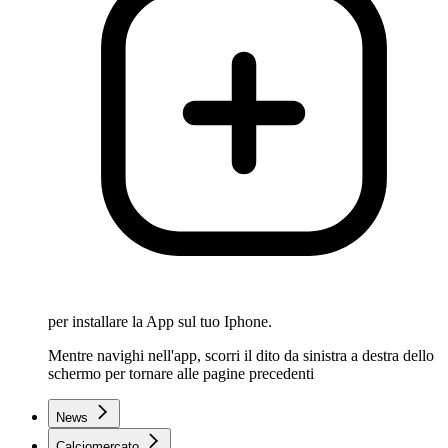
per installare la App sul tuo Iphone.
Mentre navighi nell'app, scorri il dito da sinistra a destra dello
schermo per tornare alle pagine precedenti
News
Calciomercato