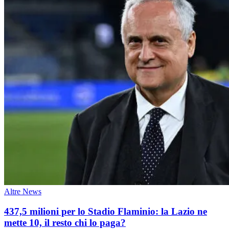
Altre News
437,5 milioni per lo Stadio Flaminio: la Lazio ne
mette 10, il resto chi lo paga?