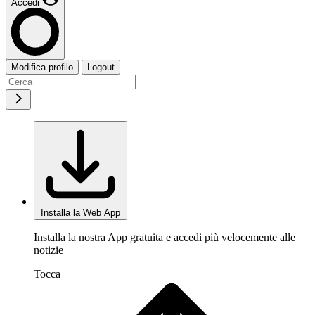
Accedi
Modifica profilo
Logout
Installa la Web App
Installa la nostra App gratuita e accedi più velocemente alle
notizie
Tocca