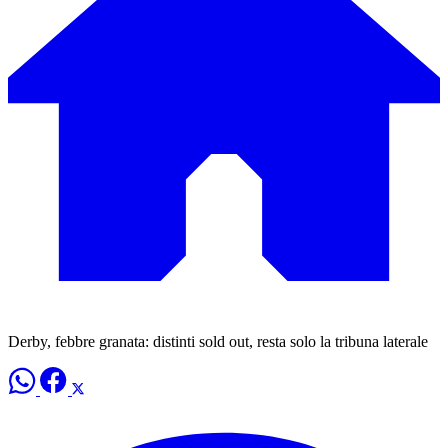
Derby, febbre granata: distinti sold out, resta solo la tribuna laterale