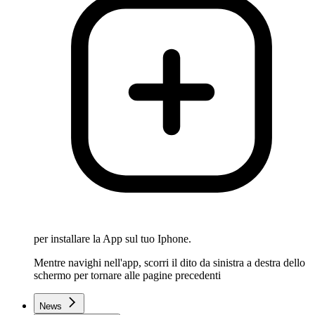
per installare la App sul tuo Iphone.
Mentre navighi nell'app, scorri il dito da sinistra a destra dello
schermo per tornare alle pagine precedenti
News