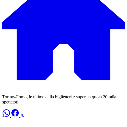
Torino-Como, le ultime dalla biglietteria: superata quota 20 mila
spettatori