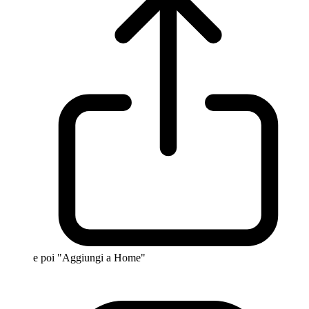
e poi "Aggiungi a Home"