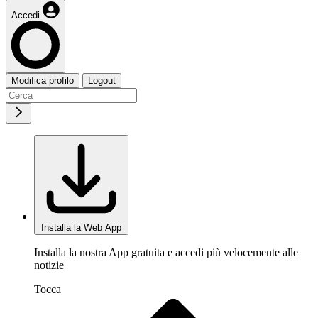
Accedi
Modifica profilo
Logout
Installa la Web App
Installa la nostra App gratuita e accedi più velocemente alle
notizie
Tocca