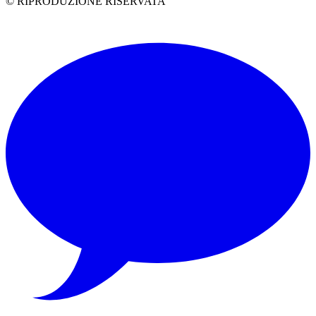
© RIPRODUZIONE RISERVATA