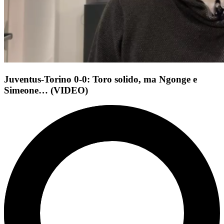
Juventus-Torino 0-0: Toro solido, ma Ngonge e
Simeone… (VIDEO)