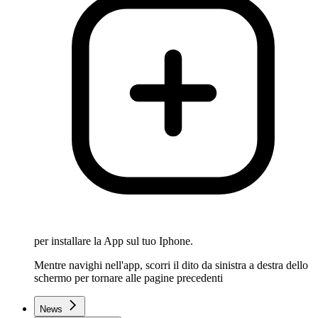
per installare la App sul tuo Iphone.
Mentre navighi nell'app, scorri il dito da sinistra a destra dello
schermo per tornare alle pagine precedenti
News