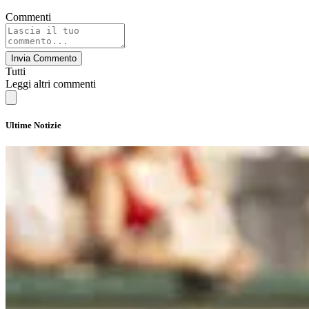
Commenti
Invia Commento
Tutti
Leggi altri commenti
Ultime Notizie