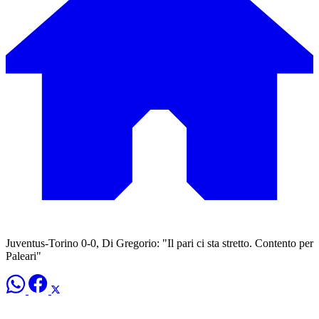
Juventus-Torino 0-0, Di Gregorio: "Il pari ci sta stretto. Contento per
Paleari"