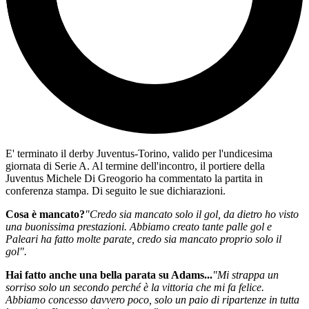
E' terminato il derby Juventus-Torino, valido per l'undicesima
giornata di Serie A. Al termine dell'incontro, il portiere della
Juventus Michele Di Greogorio ha commentato la partita in
conferenza stampa. Di seguito le sue dichiarazioni.
Cosa è mancato?
"Credo sia mancato solo il gol, da dietro ho visto
una buonissima prestazioni. Abbiamo creato tante palle gol e
Paleari ha fatto molte parate, credo sia mancato proprio solo il
gol".
Hai fatto anche una bella parata su Adams...
"Mi strappa un
sorriso solo un secondo perché è la vittoria che mi fa felice.
Abbiamo concesso davvero poco, solo un paio di ripartenze in tutta