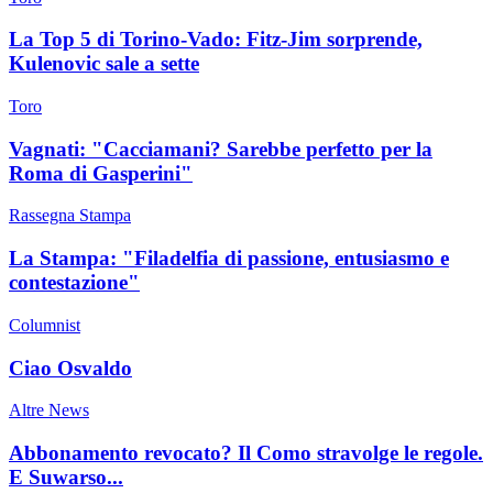
La Top 5 di Torino-Vado: Fitz-Jim sorprende,
Kulenovic sale a sette
Toro
Vagnati: "Cacciamani? Sarebbe perfetto per la
Roma di Gasperini"
Rassegna Stampa
La Stampa: "Filadelfia di passione, entusiasmo e
contestazione"
Columnist
Ciao Osvaldo
Altre News
Abbonamento revocato? Il Como stravolge le regole.
E Suwarso...