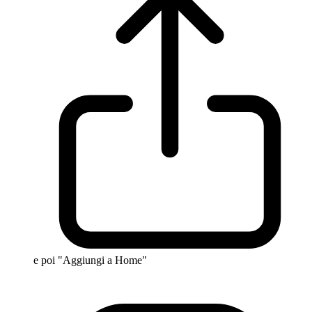
e poi "Aggiungi a Home"