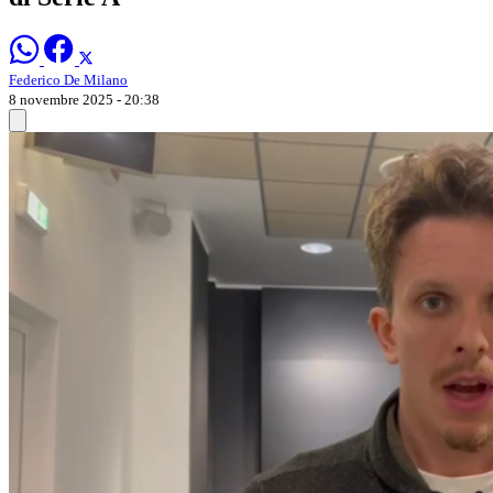
Federico De Milano
8 novembre 2025 - 20:38