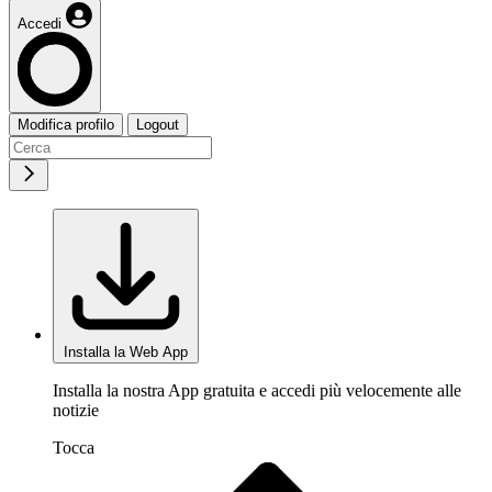
Accedi
Modifica profilo
Logout
Installa la Web App
Installa la nostra App gratuita e accedi più velocemente alle
notizie
Tocca