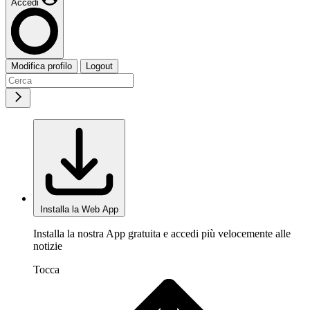
Accedi
Modifica profilo
Logout
Installa la Web App
Installa la nostra App gratuita e accedi più velocemente alle
notizie
Tocca