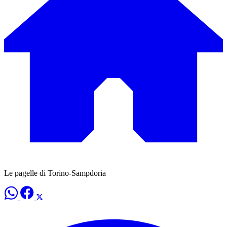
Le pagelle di Torino-Sampdoria