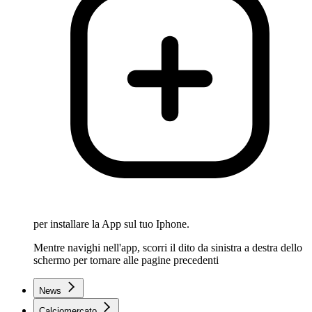
per installare la App sul tuo Iphone.
Mentre navighi nell'app, scorri il dito da sinistra a destra dello
schermo per tornare alle pagine precedenti
News
Calciomercato