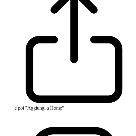
e poi "Aggiungi a Home"