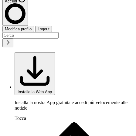
Accedi
Modifica profilo
Logout
Installa la Web App
Installa la nostra App gratuita e accedi più velocemente alle
notizie
Tocca