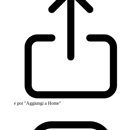
e poi "Aggiungi a Home"