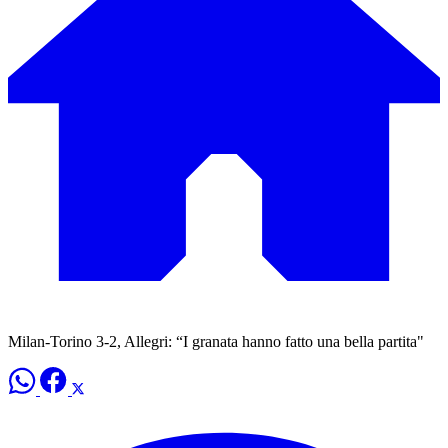
Milan-Torino 3-2, Allegri: “I granata hanno fatto una bella partita"