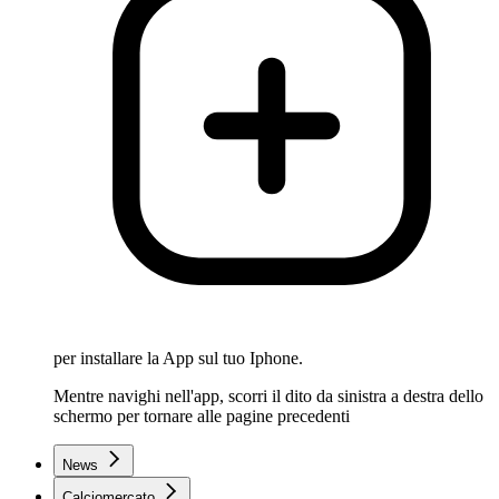
per installare la App sul tuo Iphone.
Mentre navighi nell'app, scorri il dito da sinistra a destra dello
schermo per tornare alle pagine precedenti
News
Calciomercato