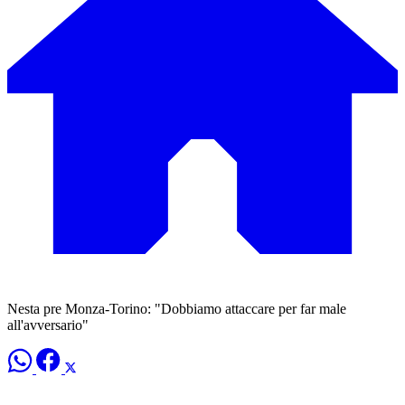
Nesta pre Monza-Torino: "Dobbiamo attaccare per far male
all'avversario"