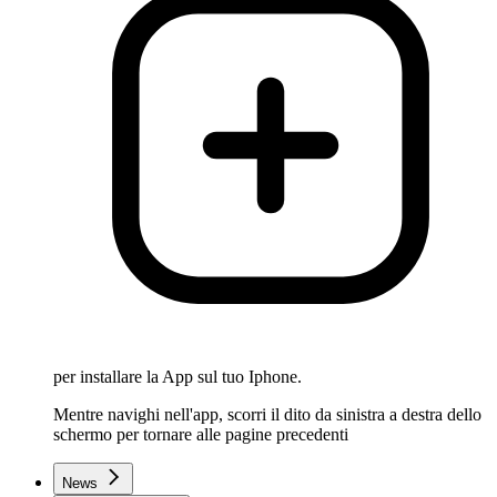
per installare la App sul tuo Iphone.
Mentre navighi nell'app, scorri il dito da sinistra a destra dello
schermo per tornare alle pagine precedenti
News