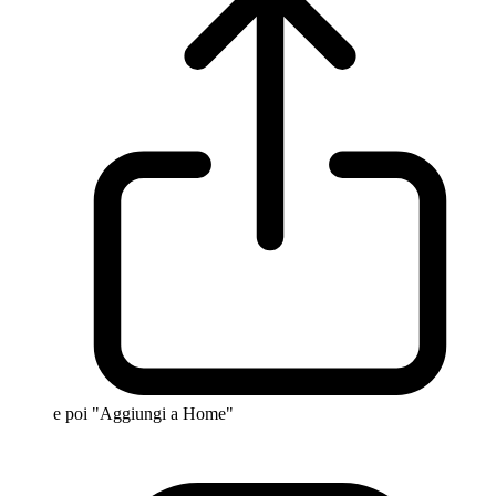
e poi "Aggiungi a Home"