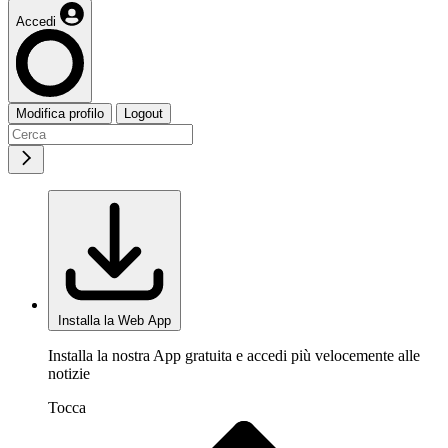
Accedi
Modifica profilo
Logout
Installa la Web App
Installa la nostra App gratuita e accedi più velocemente alle
notizie
Tocca