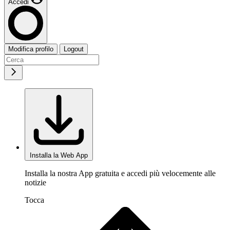
Accedi
Modifica profilo
Logout
Installa la Web App
Installa la nostra App gratuita e accedi più velocemente alle
notizie
Tocca