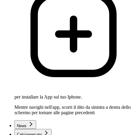
per installare la App sul tuo Iphone.
Mentre navighi nell'app, scorri il dito da sinistra a destra dello
schermo per tornare alle pagine precedenti
News
Calciomercato