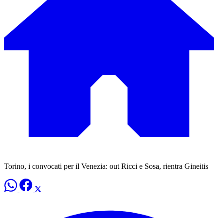
Torino, i convocati per il Venezia: out Ricci e Sosa, rientra Gineitis