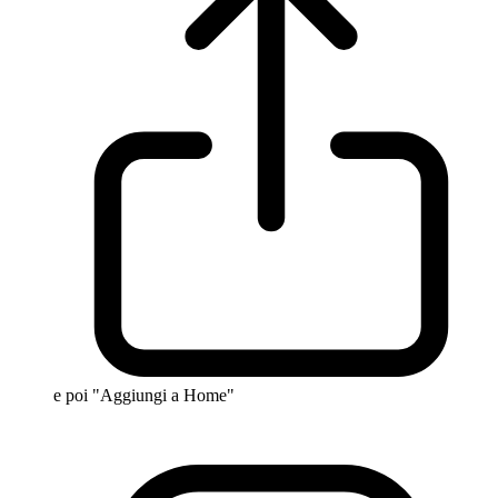
e poi "Aggiungi a Home"