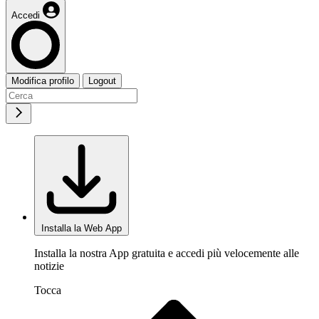
Accedi
Modifica profilo
Logout
Installa la Web App
Installa la nostra App gratuita e accedi più velocemente alle
notizie
Tocca