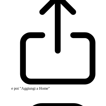
e poi "Aggiungi a Home"