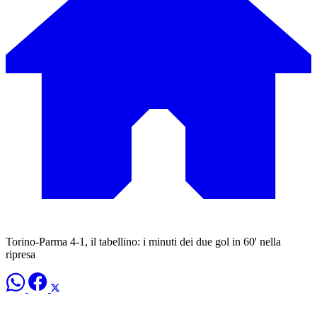
Torino-Parma 4-1, il tabellino: i minuti dei due gol in 60' nella
ripresa