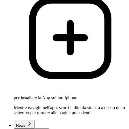
per installare la App sul tuo Iphone.
Mentre navighi nell'app, scorri il dito da sinistra a destra dello
schermo per tornare alle pagine precedenti
News