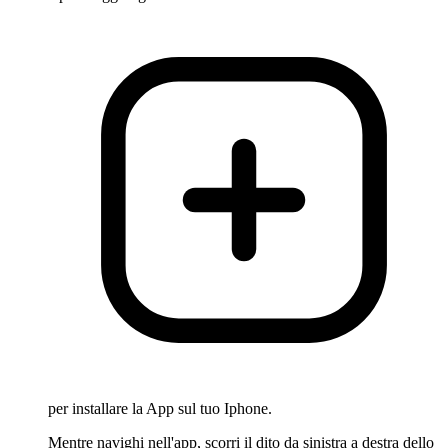
per installare la App sul tuo Iphone.
Mentre navighi nell'app, scorri il dito da sinistra a destra dello