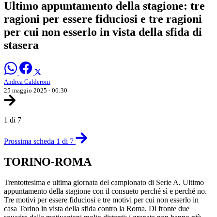
Ultimo appuntamento della stagione: tre
ragioni per essere fiduciosi e tre ragioni
per cui non esserlo in vista della sfida di
stasera
Andrea Calderoni
25 maggio 2025 - 06:30
1 di 7
Prossima scheda 1 di 7
TORINO-ROMA
Trentottesima e ultima giornata del campionato di Serie A. Ultimo
appuntamento della stagione con il consueto perché sì e perché no.
Tre motivi per essere fiduciosi e tre motivi per cui non esserlo in
casa Torino in vista della sfida contro la Roma. Di fronte due