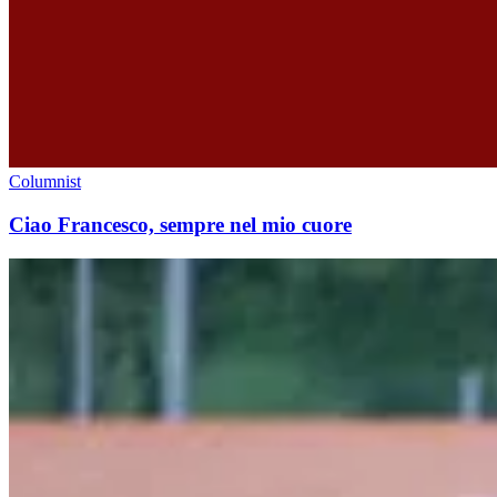
Columnist
Ciao Francesco, sempre nel mio cuore