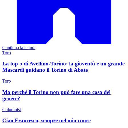
Continua la lettura
Toro
La top 5 di Avellino-Torino: la gioventù e un grande
Mascardi guidano il Torino di Abate
Toro
Ma perché il Torino non può fare una cosa del
genere?
Columnist
Ciao Francesco, sempre nel mio cuore