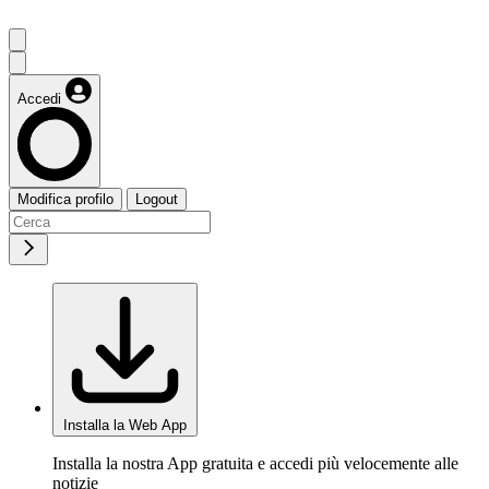
Accedi
Modifica profilo
Logout
Installa la Web App
Installa la nostra App gratuita e accedi più velocemente alle
notizie