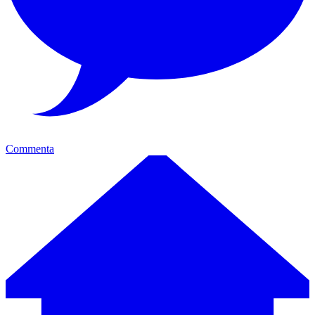
Commenta