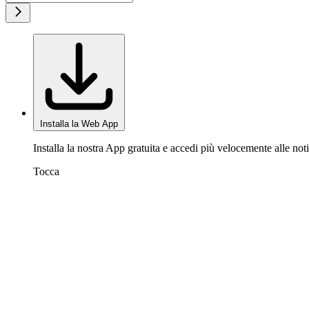
Installa la Web App
Installa la nostra App gratuita e accedi più velocemente alle noti
Tocca