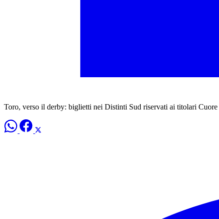
Toro, verso il derby: biglietti nei Distinti Sud riservati ai titolari Cuor