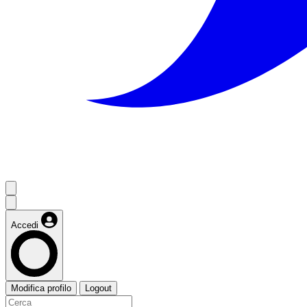
Accedi
Modifica profilo
Logout