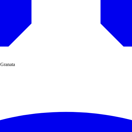
e Granata