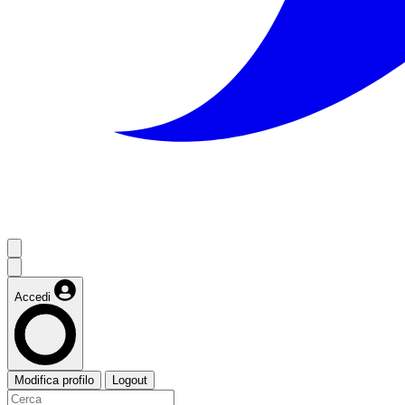
Accedi
Modifica profilo
Logout