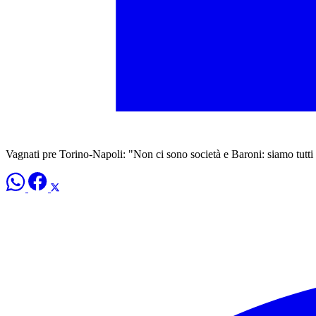
Vagnati pre Torino-Napoli: "Non ci sono società e Baroni: siamo tutti