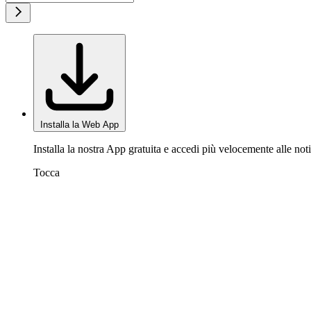
Installa la Web App
Installa la nostra App gratuita e accedi più velocemente alle noti
Tocca