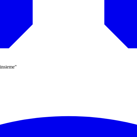
 insieme"