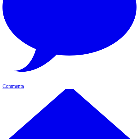
Commenta