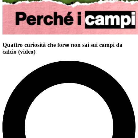
Quattro curiosità che forse non sai sui campi da
calcio (video)