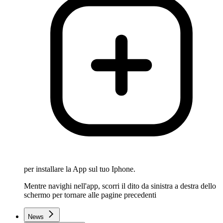
per installare la App sul tuo Iphone.
Mentre navighi nell'app, scorri il dito da sinistra a destra dello
schermo per tornare alle pagine precedenti
News