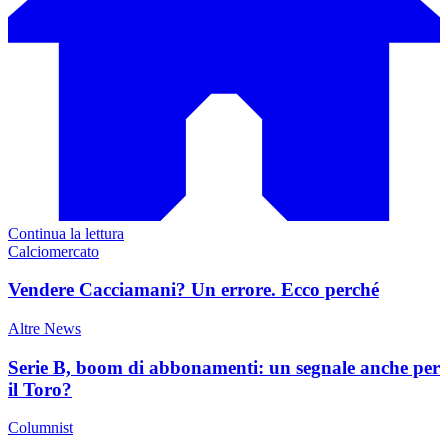
Continua la lettura
Calciomercato
Vendere Cacciamani? Un errore. Ecco perché
Altre News
Serie B, boom di abbonamenti: un segnale anche per
il Toro?
Columnist