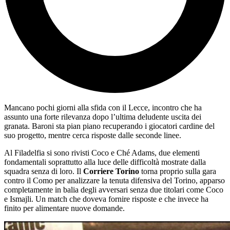
Mancano pochi giorni alla sfida con il Lecce, incontro che ha
assunto una forte rilevanza dopo l’ultima deludente uscita dei
granata. Baroni sta pian piano recuperando i giocatori cardine del
suo progetto, mentre cerca risposte dalle seconde linee.
Al Filadelfia si sono rivisti Coco e Ché Adams, due elementi
fondamentali soprattutto alla luce delle difficoltà mostrate dalla
squadra senza di loro. Il
Corriere Torino
torna proprio sulla gara
contro il Como per analizzare la tenuta difensiva del Torino, apparso
completamente in balia degli avversari senza due titolari come Coco
e Ismajli. Un match che doveva fornire risposte e che invece ha
finito per alimentare nuove domande.