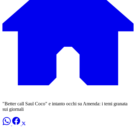
"Better call Saul Coco" e intanto occhi su Amenda: i temi granata
sui giornali