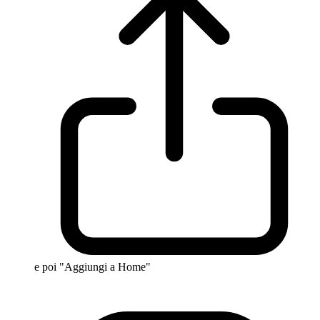
e poi "Aggiungi a Home"