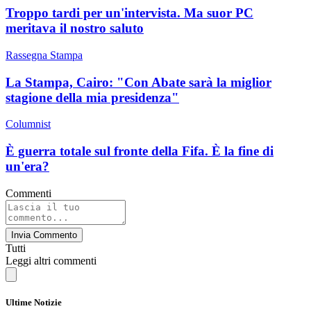
Troppo tardi per un'intervista. Ma suor PC
meritava il nostro saluto
Rassegna Stampa
La Stampa, Cairo: "Con Abate sarà la miglior
stagione della mia presidenza"
Columnist
È guerra totale sul fronte della Fifa. È la fine di
un'era?
Commenti
Invia Commento
Tutti
Leggi altri commenti
Ultime Notizie