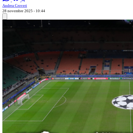
Andrea Croveri
28 novembre 2025 - 10:44