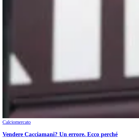
Calciomercato
Vendere Cacciamani? Un errore. Ecco perché