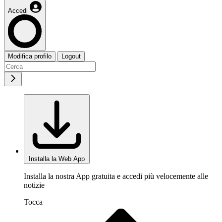
Accedi
Modifica profilo
Logout
Installa la Web App
Installa la nostra App gratuita e accedi più velocemente alle
notizie
Tocca