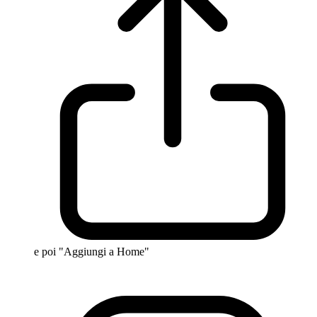
e poi "Aggiungi a Home"