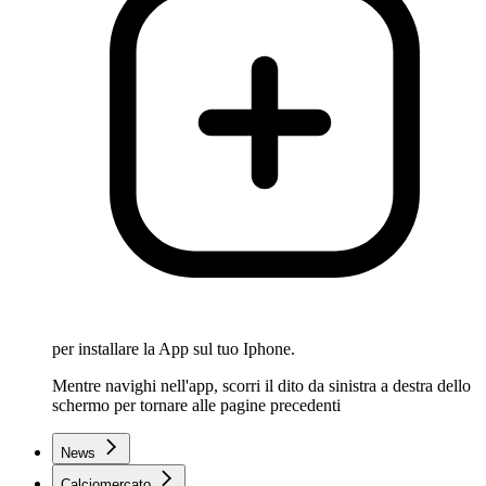
per installare la App sul tuo Iphone.
Mentre navighi nell'app, scorri il dito da sinistra a destra dello
schermo per tornare alle pagine precedenti
News
Calciomercato