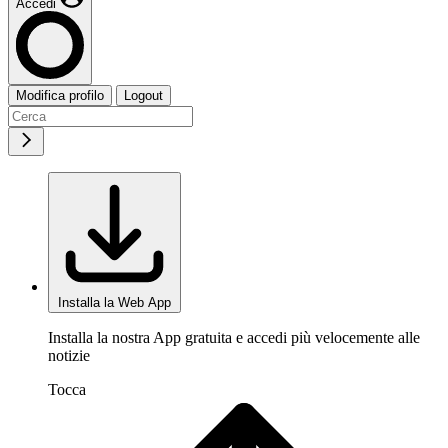
Accedi
Modifica profilo
Logout
Installa la Web App
Installa la nostra App gratuita e accedi più velocemente alle
notizie
Tocca