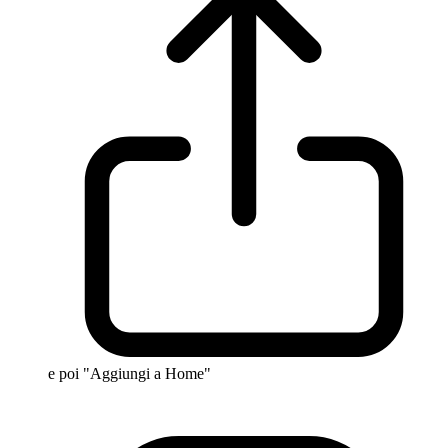
e poi "Aggiungi a Home"