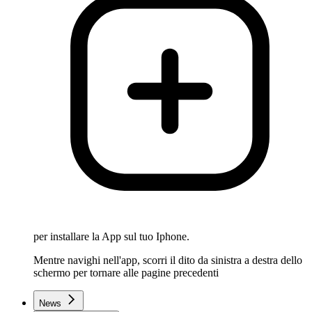
per installare la App sul tuo Iphone.
Mentre navighi nell'app, scorri il dito da sinistra a destra dello
schermo per tornare alle pagine precedenti
News