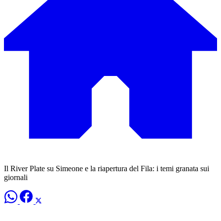
Il River Plate su Simeone e la riapertura del Fila: i temi granata sui
giornali