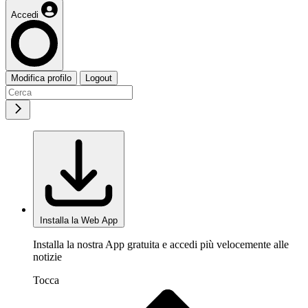
Accedi
Modifica profilo
Logout
Installa la Web App
Installa la nostra App gratuita e accedi più velocemente alle
notizie
Tocca