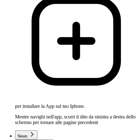
per installare la App sul tuo Iphone.
Mentre navighi nell'app, scorri il dito da sinistra a destra dello
schermo per tornare alle pagine precedenti
News