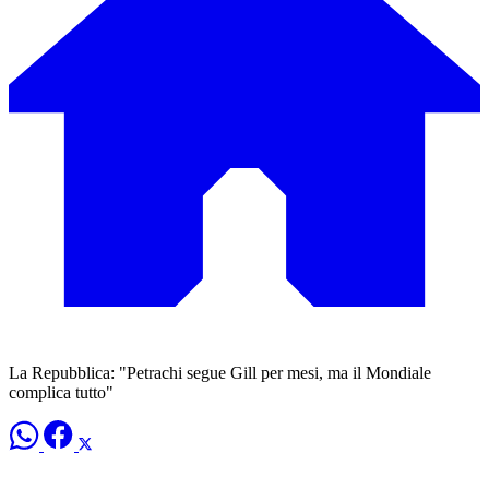
La Repubblica: "Petrachi segue Gill per mesi, ma il Mondiale
complica tutto"