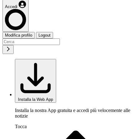
Accedi
Modifica profilo
Logout
Installa la Web App
Installa la nostra App gratuita e accedi più velocemente alle
notizie
Tocca