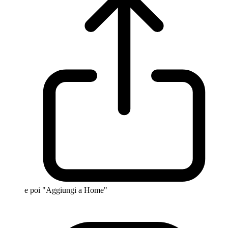
e poi "Aggiungi a Home"