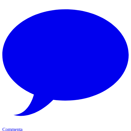
Commenta