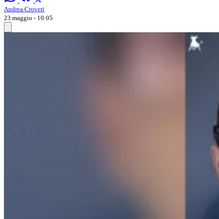
Andrea Croveri
23 maggio - 10:05