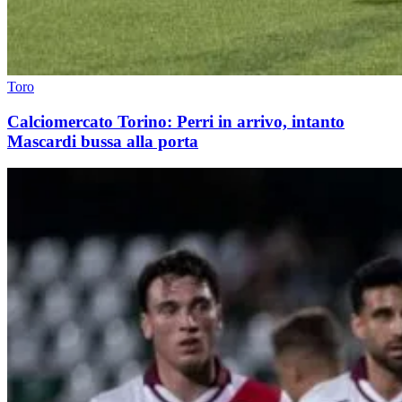
Toro
Calciomercato Torino: Perri in arrivo, intanto
Mascardi bussa alla porta