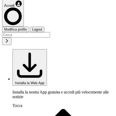
Accedi
Modifica profilo
Logout
Installa la Web App
Installa la nostra App gratuita e accedi più velocemente alle
notizie
Tocca