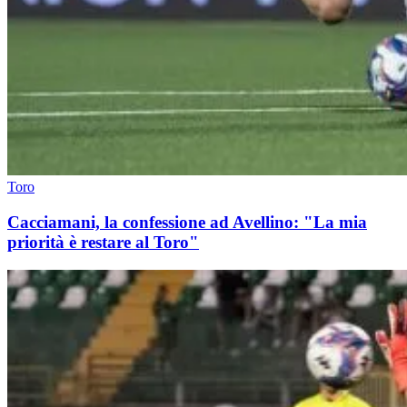
Toro
Cacciamani, la confessione ad Avellino: "La mia
priorità è restare al Toro"