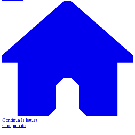
Continua la lettura
Campionato