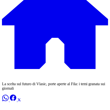
La scelta sul futuro di Vlasic, porte aperte al Fila: i temi granata sui
giornali