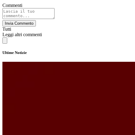
Commenti
Invia Commento
Tutti
Leggi altri commenti
Ultime Notizie