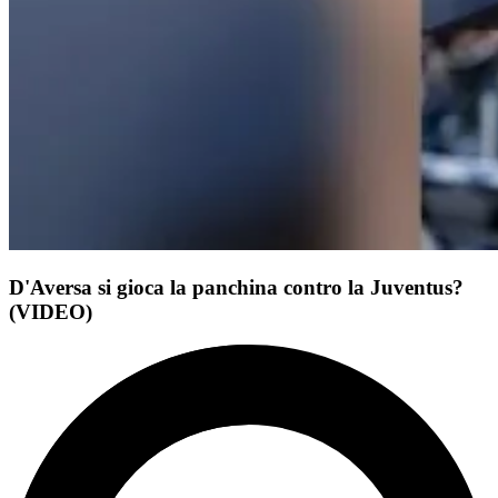
D'Aversa si gioca la panchina contro la Juventus?
(VIDEO)