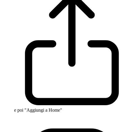
e poi "Aggiungi a Home"