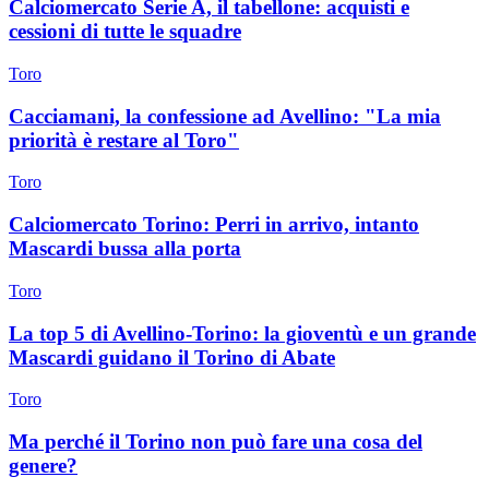
Calciomercato Serie A, il tabellone: acquisti e
cessioni di tutte le squadre
Toro
Cacciamani, la confessione ad Avellino: "La mia
priorità è restare al Toro"
Toro
Calciomercato Torino: Perri in arrivo, intanto
Mascardi bussa alla porta
Toro
La top 5 di Avellino-Torino: la gioventù e un grande
Mascardi guidano il Torino di Abate
Toro
Ma perché il Torino non può fare una cosa del
genere?