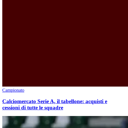
Campionato
Calciomercato Serie A, il tabellone: acquisti e
cessioni di tutte le squadre