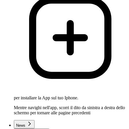
per installare la App sul tuo Iphone.
Mentre navighi nell'app, scorri il dito da sinistra a destra dello
schermo per tornare alle pagine precedenti
News