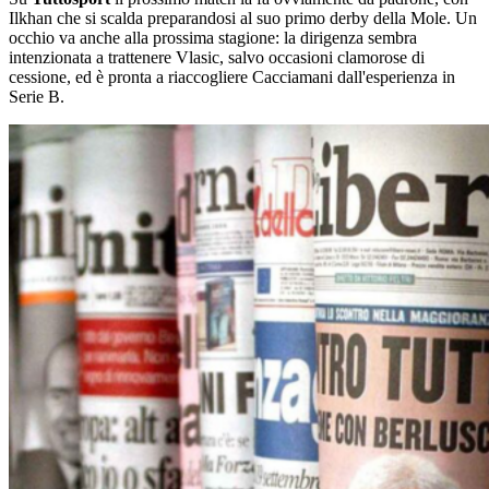
Ilkhan che si scalda preparandosi al suo primo derby della Mole. Un
occhio va anche alla prossima stagione: la dirigenza sembra
intenzionata a trattenere Vlasic, salvo occasioni clamorose di
cessione, ed è pronta a riaccogliere Cacciamani dall'esperienza in
Serie B.