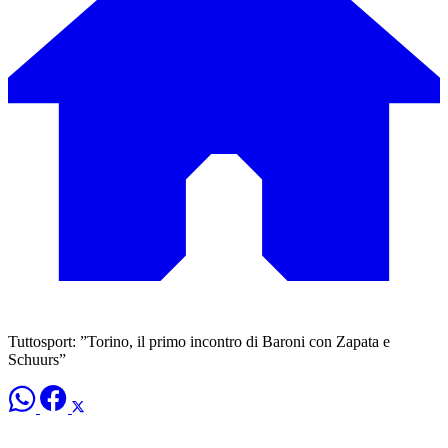
Tuttosport: ”Torino, il primo incontro di Baroni con Zapata e
Schuurs”