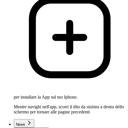
per installare la App sul tuo Iphone.
Mentre navighi nell'app, scorri il dito da sinistra a destra dello
schermo per tornare alle pagine precedenti
News