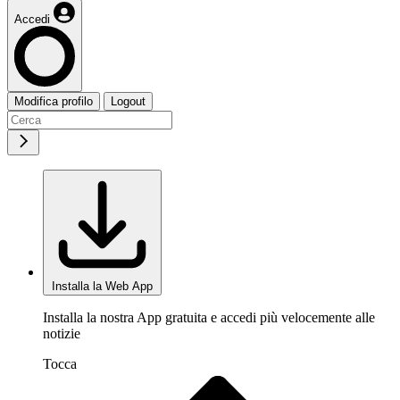
Accedi
Modifica profilo
Logout
Installa la Web App
Installa la nostra App gratuita e accedi più velocemente alle
notizie
Tocca