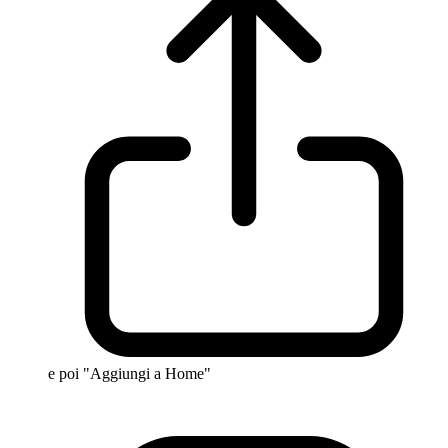
e poi "Aggiungi a Home"