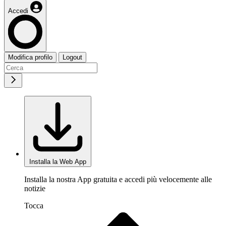
Accedi
Modifica profilo
Logout
Installa la Web App
Installa la nostra App gratuita e accedi più velocemente alle
notizie
Tocca