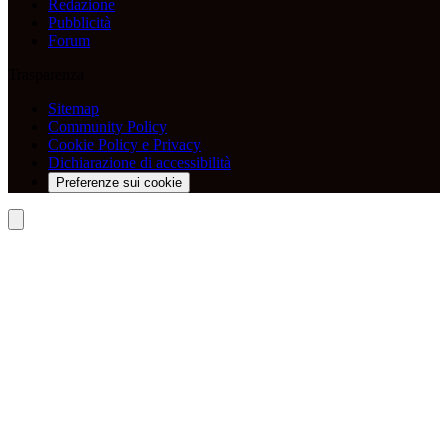
Redazione
Pubblicità
Forum
Trasparenza
Sitemap
Community Policy
Cookie Policy e Privacy
Dichiarazione di accessibilità
Preferenze sui cookie