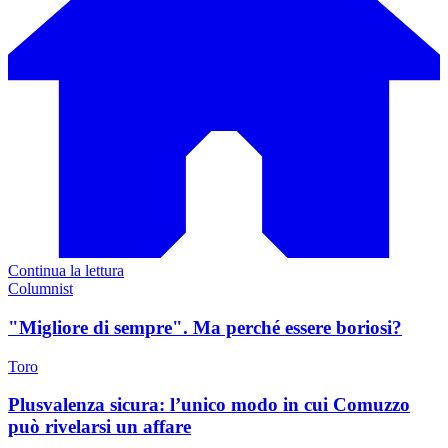
Continua la lettura
Columnist
"Migliore di sempre". Ma perché essere boriosi?
Toro
Plusvalenza sicura: l’unico modo in cui Comuzzo
può rivelarsi un affare