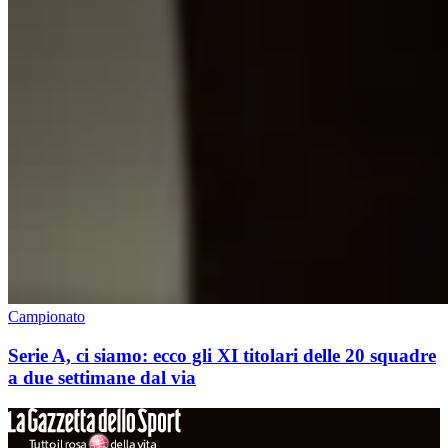
Campionato
Serie A, ci siamo: ecco gli XI titolari delle 20 squadre
a due settimane dal via