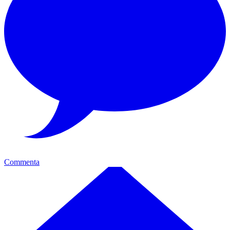
Commenta