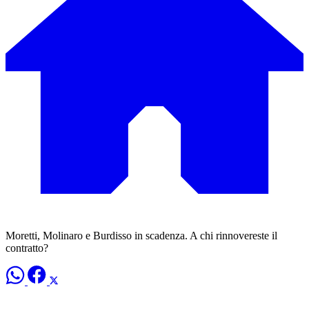
Moretti, Molinaro e Burdisso in scadenza. A chi rinnovereste il
contratto?