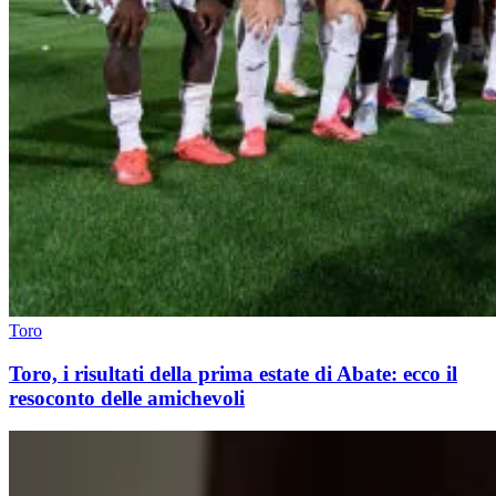
Toro
Toro, i risultati della prima estate di Abate: ecco il
resoconto delle amichevoli