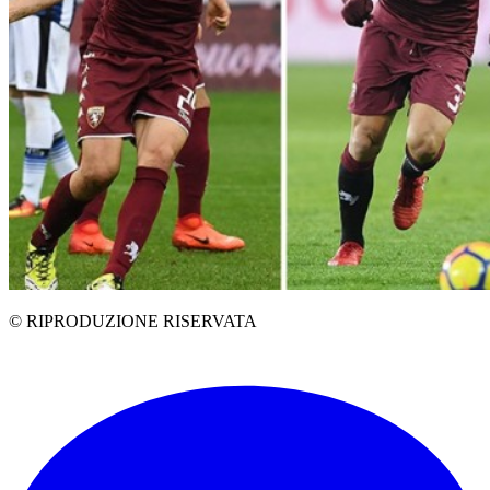
© RIPRODUZIONE RISERVATA