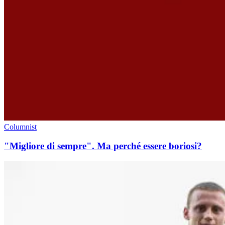
Columnist
"Migliore di sempre". Ma perché essere boriosi?