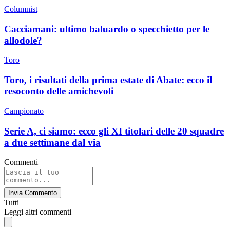
Columnist
Cacciamani: ultimo baluardo o specchietto per le
allodole?
Toro
Toro, i risultati della prima estate di Abate: ecco il
resoconto delle amichevoli
Campionato
Serie A, ci siamo: ecco gli XI titolari delle 20 squadre
a due settimane dal via
Commenti
Invia Commento
Tutti
Leggi altri commenti