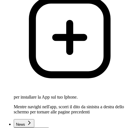
per installare la App sul tuo Iphone.
Mentre navighi nell'app, scorri il dito da sinistra a destra dello
schermo per tornare alle pagine precedenti
News