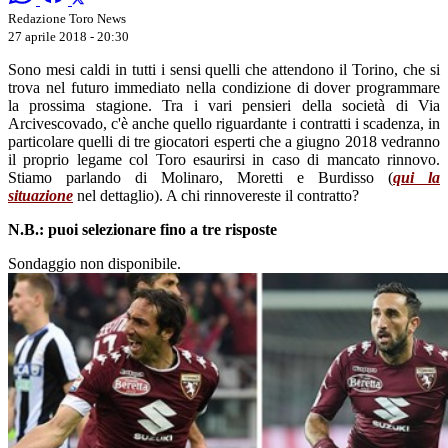
Redazione Toro News
27 aprile 2018 - 20:30
Sono mesi caldi in tutti i sensi quelli che attendono il Torino, che si
trova nel futuro immediato nella condizione di dover programmare
la prossima stagione. Tra i vari pensieri della società di Via
Arcivescovado, c'è anche quello riguardante i contratti i scadenza, in
particolare quelli di tre giocatori esperti che a giugno 2018 vedranno
il proprio legame col Toro esaurirsi in caso di mancato rinnovo.
Stiamo parlando di Molinaro, Moretti e Burdisso (
qui la
situazione
nel dettaglio). A chi rinnovereste il contratto?
N.B.: puoi selezionare fino a tre risposte
Sondaggio non disponibile.