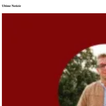
Ultime Notizie