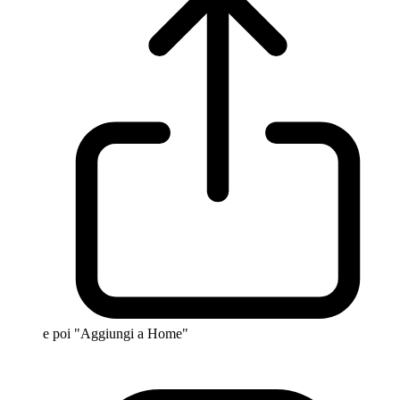
e poi "Aggiungi a Home"