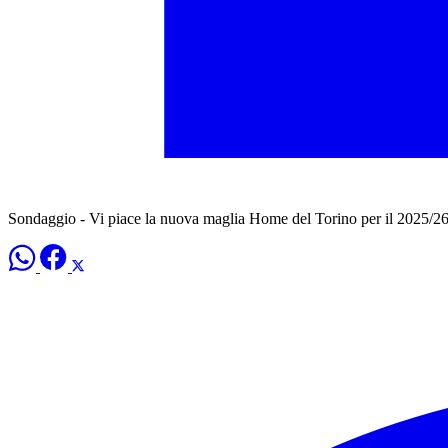
Sondaggio - Vi piace la nuova maglia Home del Torino per il 2025/2