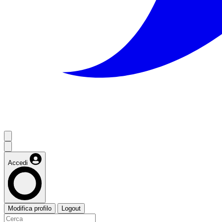
Accedi
Modifica profilo
Logout