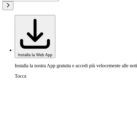
Installa la Web App
Installa la nostra App gratuita e accedi più velocemente alle noti
Tocca