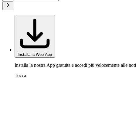
Installa la Web App
Installa la nostra App gratuita e accedi più velocemente alle noti
Tocca