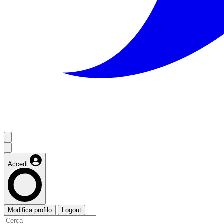
Accedi
Modifica profilo
Logout