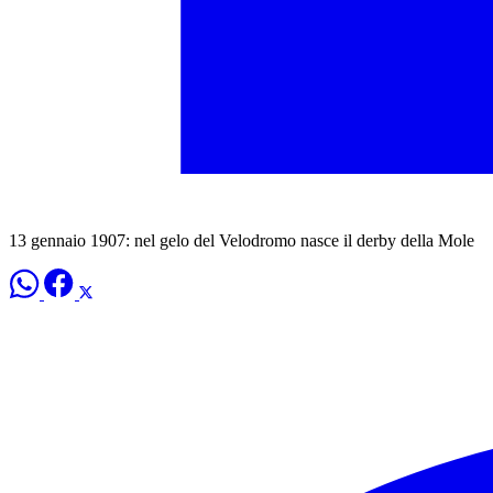
13 gennaio 1907: nel gelo del Velodromo nasce il derby della Mole