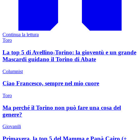
Continua la lettura
Toro
La top 5 di Avellino-Torino: la gioventù e un grande
Mascardi guidano il Torino di Abate
Columnist
Ciao Francesco, sempre nel mio cuore
Toro
Ma perché il Torino non può fare una cosa del
genere?
Giovanili
Primavera, la top 5 del Mamma e Papà Cairo (+