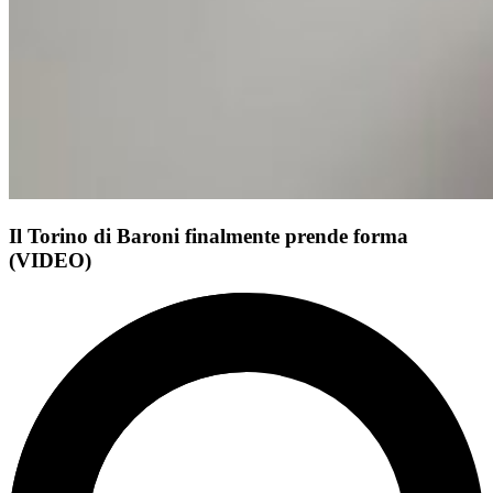
Il Torino di Baroni finalmente prende forma
(VIDEO)