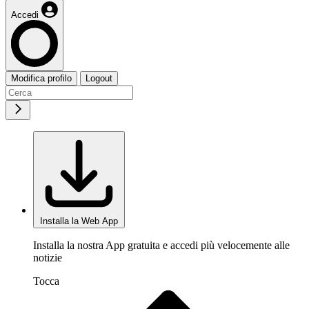
Accedi
Modifica profilo
Logout
Installa la Web App
Installa la nostra App gratuita e accedi più velocemente alle
notizie
Tocca