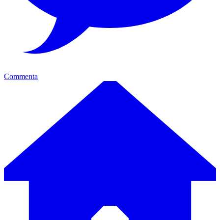
Commenta