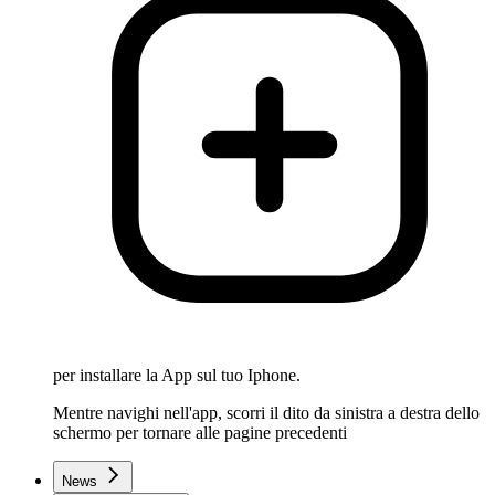
per installare la App sul tuo Iphone.
Mentre navighi nell'app, scorri il dito da sinistra a destra dello
schermo per tornare alle pagine precedenti
News