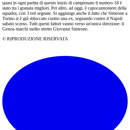
quasi in ogni partita di questo inizio di campionato il numero 18 è
stato tra i granata migliori. Per altro, ad oggi, è capocannoniere della
squadra, con 3 reti segnate. Si aggiunge anche il fatto che Simeone a
Torino si è già sbloccato contro una ex, segnando contro il Napoli
sabato scorso. Tutti questi fattori vanno verso un'unica direzione: il
Genoa marchi molto stretto Giovanni Simeone.
© RIPRODUZIONE RISERVATA