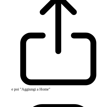
e poi "Aggiungi a Home"