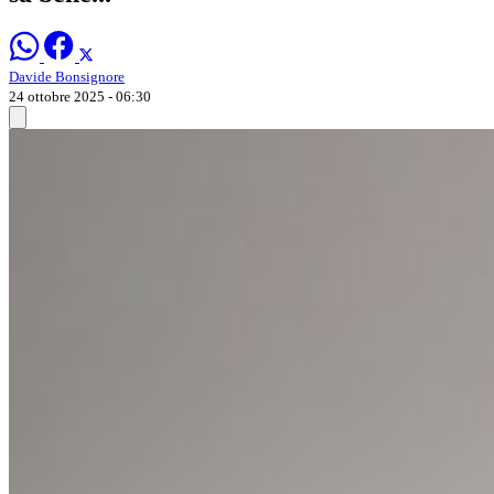
Davide Bonsignore
24 ottobre 2025 - 06:30