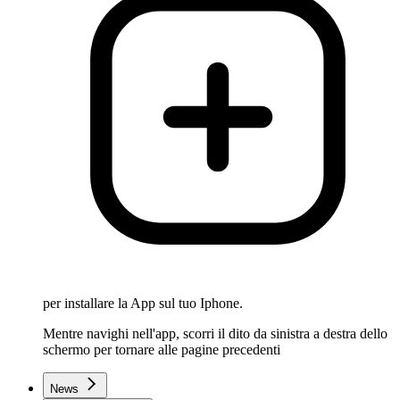
per installare la App sul tuo Iphone.
Mentre navighi nell'app, scorri il dito da sinistra a destra dello
schermo per tornare alle pagine precedenti
News