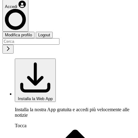
Accedi
Modifica profilo
Logout
Installa la Web App
Installa la nostra App gratuita e accedi più velocemente alle
notizie
Tocca