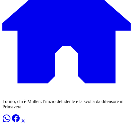
Torino, chi è Mullen: l'inizio deludente e la svolta da difensore in
Primavera