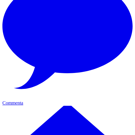
Commenta