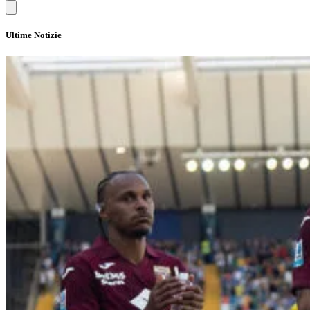
Ultime Notizie