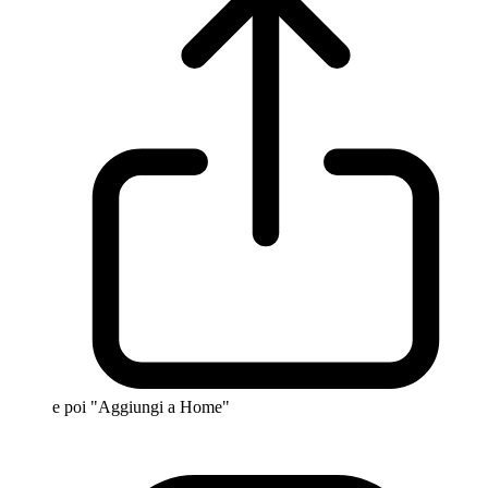
e poi "Aggiungi a Home"