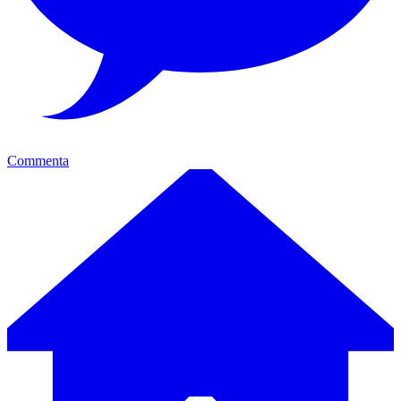
Commenta