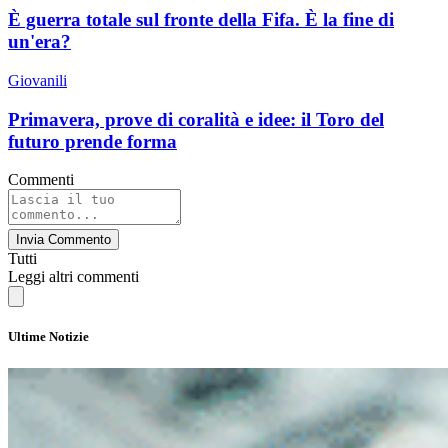
È guerra totale sul fronte della Fifa. È la fine di
un'era?
Giovanili
Primavera, prove di coralità e idee: il Toro del
futuro prende forma
Commenti
Invia Commento
Tutti
Leggi altri commenti
Ultime Notizie