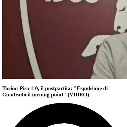
Torino-Pisa 1-0, il postpartita: "Espulsione di
Cuadrado il turning point" (VIDEO)