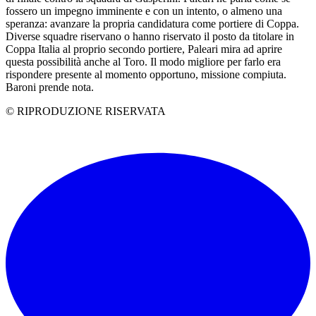
fossero un impegno imminente e con un intento, o almeno una
speranza: avanzare la propria candidatura come portiere di Coppa.
Diverse squadre riservano o hanno riservato il posto da titolare in
Coppa Italia al proprio secondo portiere, Paleari mira ad aprire
questa possibilità anche al Toro. Il modo migliore per farlo era
rispondere presente al momento opportuno, missione compiuta.
Baroni prende nota.
© RIPRODUZIONE RISERVATA