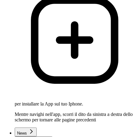
per installare la App sul tuo Iphone.
Mentre navighi nell'app, scorri il dito da sinistra a destra dello
schermo per tornare alle pagine precedenti
News