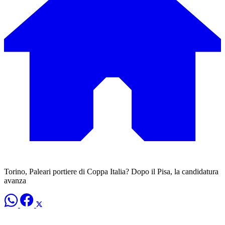
Torino, Paleari portiere di Coppa Italia? Dopo il Pisa, la candidatura
avanza