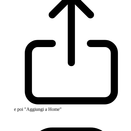
e poi "Aggiungi a Home"