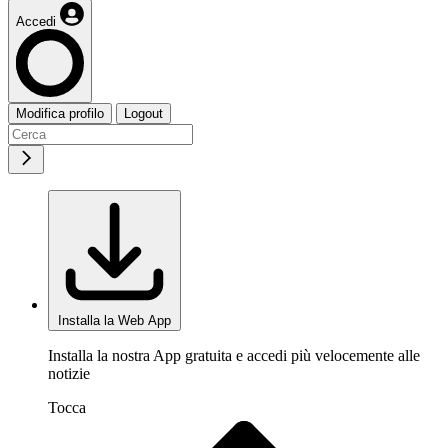
Accedi
Modifica profilo
Logout
Installa la Web App
Installa la nostra App gratuita e accedi più velocemente alle
notizie
Tocca