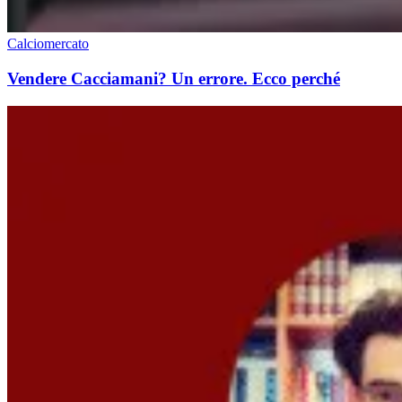
Calciomercato
Vendere Cacciamani? Un errore. Ecco perché