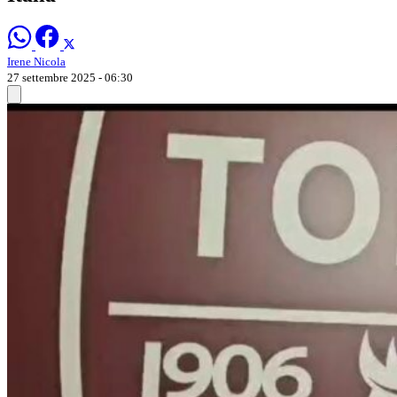
Irene Nicola
27 settembre 2025 - 06:30