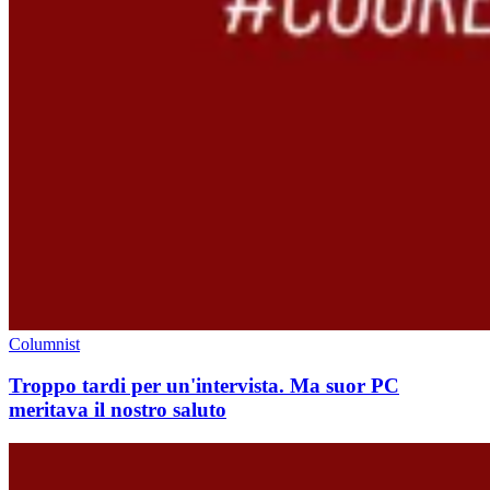
Columnist
Troppo tardi per un'intervista. Ma suor PC
meritava il nostro saluto