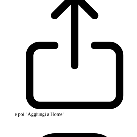
e poi "Aggiungi a Home"