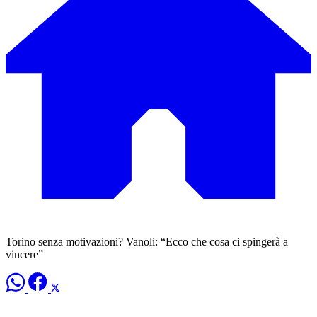
Torino senza motivazioni? Vanoli: “Ecco che cosa ci spingerà a
vincere”