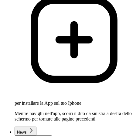
per installare la App sul tuo Iphone.
Mentre navighi nell'app, scorri il dito da sinistra a destra dello
schermo per tornare alle pagine precedenti
News