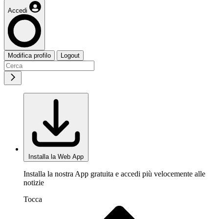
Accedi
Modifica profilo
Logout
Installa la Web App
Installa la nostra App gratuita e accedi più velocemente alle
notizie
Tocca