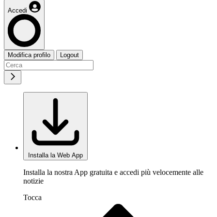
Accedi
Modifica profilo
Logout
Installa la Web App
Installa la nostra App gratuita e accedi più velocemente alle
notizie
Tocca