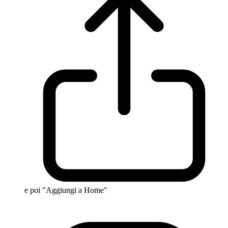
e poi "Aggiungi a Home"