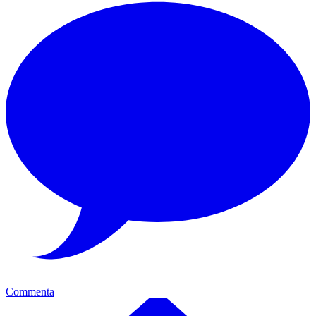
Commenta