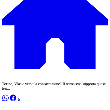
Torino, Vlasic verso la consacrazione? Il retroscena supporta questa
tesi...