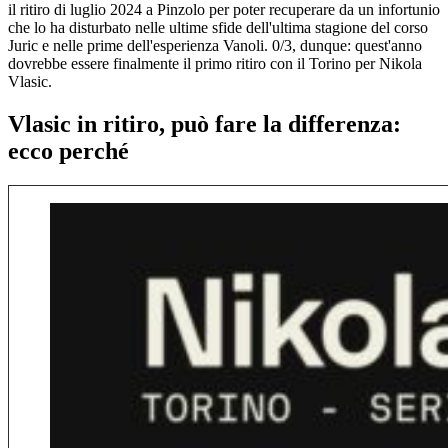
il ritiro di luglio 2024 a Pinzolo per poter recuperare da un infortunio
che lo ha disturbato nelle ultime sfide dell'ultima stagione del corso
Juric e nelle prime dell'esperienza Vanoli. 0/3, dunque: quest'anno
dovrebbe essere finalmente il primo ritiro con il Torino per Nikola
Vlasic.
Vlasic in ritiro, può fare la differenza:
ecco perché