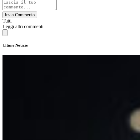
Invia Commento
Tutti
Leggi altri commenti
Ultime Notizie