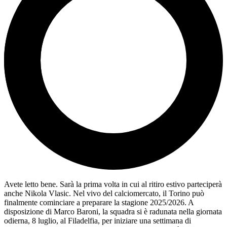
Avete letto bene. Sarà la prima volta in cui al ritiro estivo parteciperà
anche Nikola Vlasic. Nel vivo del calciomercato, il Torino può
finalmente cominciare a preparare la stagione 2025/2026. A
disposizione di Marco Baroni, la squadra si è radunata nella giornata
odierna, 8 luglio, al Filadelfia, per iniziare una settimana di