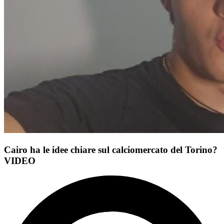
Cairo ha le idee chiare sul calciomercato del Torino?
VIDEO