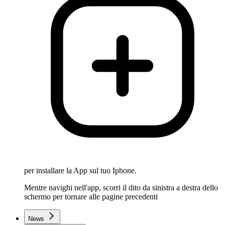
per installare la App sul tuo Iphone.
Mentre navighi nell'app, scorri il dito da sinistra a destra dello
schermo per tornare alle pagine precedenti
News