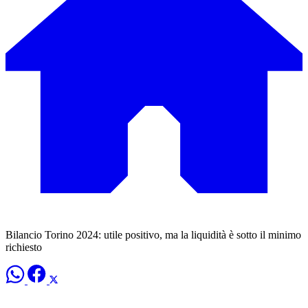
Bilancio Torino 2024: utile positivo, ma la liquidità è sotto il minimo
richiesto