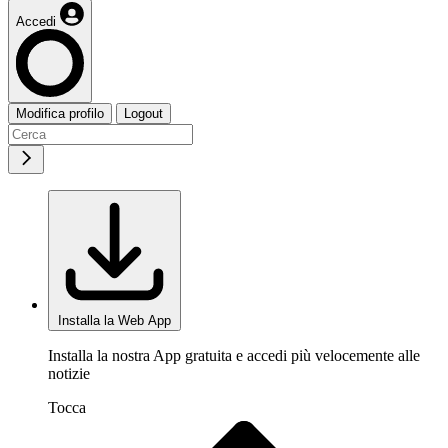
Accedi
Modifica profilo
Logout
Installa la Web App
Installa la nostra App gratuita e accedi più velocemente alle
notizie
Tocca