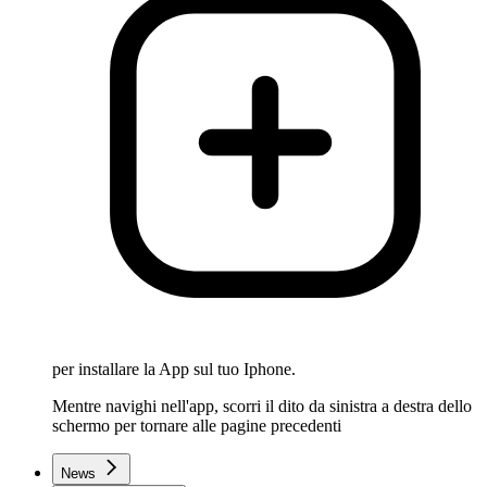
per installare la App sul tuo Iphone.
Mentre navighi nell'app, scorri il dito da sinistra a destra dello
schermo per tornare alle pagine precedenti
News