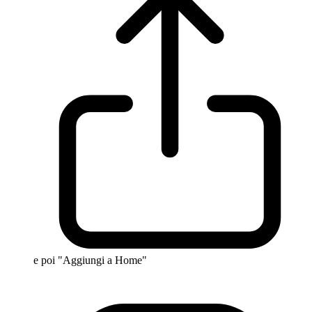
e poi "Aggiungi a Home"