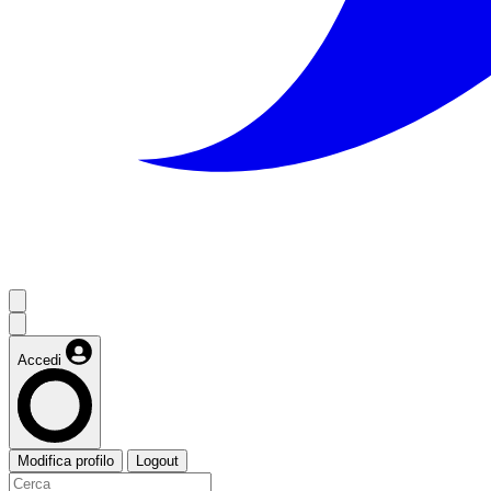
Accedi
Modifica profilo
Logout