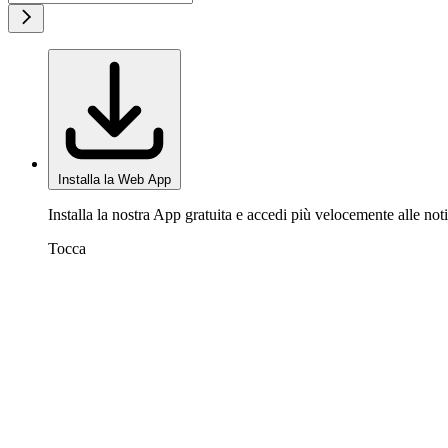
Installa la Web App
Installa la nostra App gratuita e accedi più velocemente alle noti
Tocca