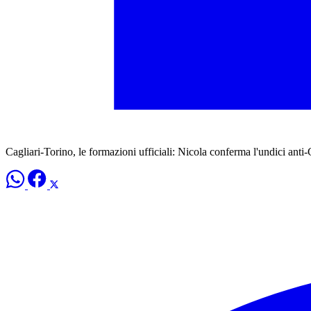
Cagliari-Torino, le formazioni ufficiali: Nicola conferma l'undici anti