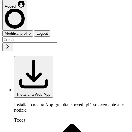
Accedi
Modifica profilo
Logout
Installa la Web App
Installa la nostra App gratuita e accedi più velocemente alle
notizie
Tocca