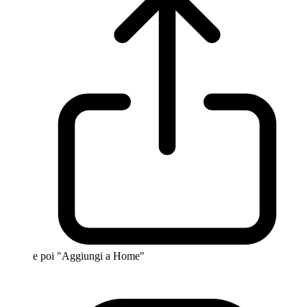
e poi "Aggiungi a Home"