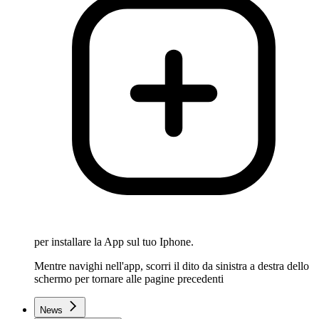
per installare la App sul tuo Iphone.
Mentre navighi nell'app, scorri il dito da sinistra a destra dello
schermo per tornare alle pagine precedenti
News