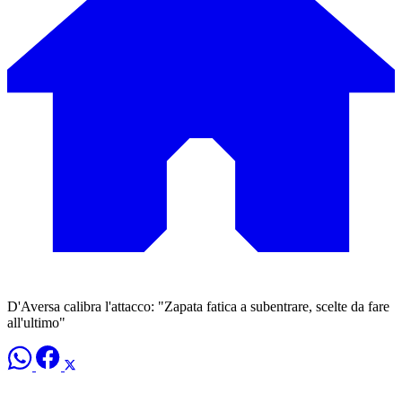
D'Aversa calibra l'attacco: "Zapata fatica a subentrare, scelte da fare
all'ultimo"