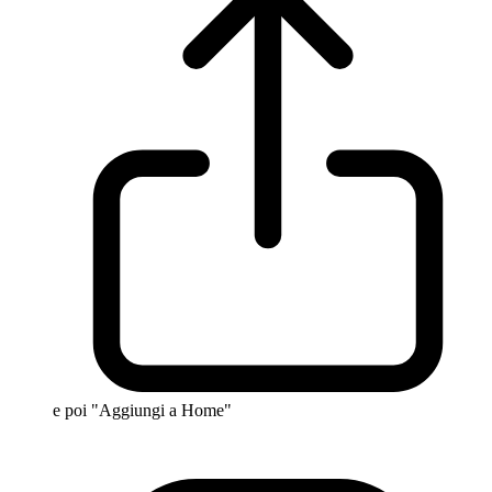
e poi "Aggiungi a Home"