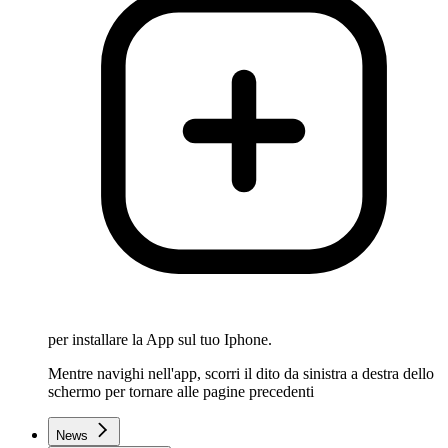
per installare la App sul tuo Iphone.
Mentre navighi nell'app, scorri il dito da sinistra a destra dello
schermo per tornare alle pagine precedenti
News