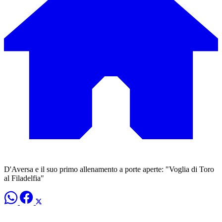
D'Aversa e il suo primo allenamento a porte aperte: "Voglia di Toro
al Filadelfia"