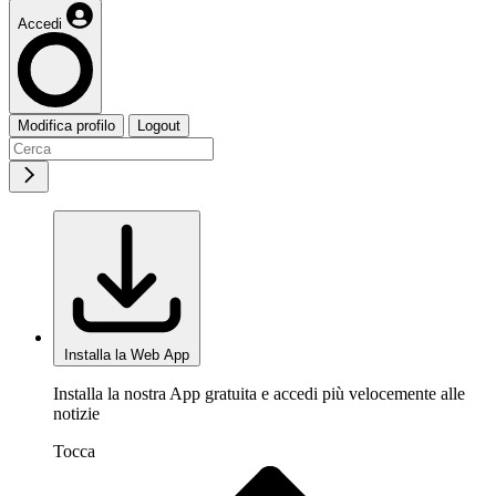
Accedi
Modifica profilo
Logout
Installa la Web App
Installa la nostra App gratuita e accedi più velocemente alle
notizie
Tocca