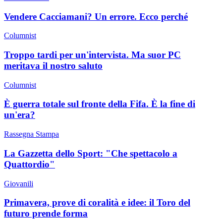
Vendere Cacciamani? Un errore. Ecco perché
Columnist
Troppo tardi per un'intervista. Ma suor PC
meritava il nostro saluto
Columnist
È guerra totale sul fronte della Fifa. È la fine di
un'era?
Rassegna Stampa
La Gazzetta dello Sport: "Che spettacolo a
Quattordio"
Giovanili
Primavera, prove di coralità e idee: il Toro del
futuro prende forma