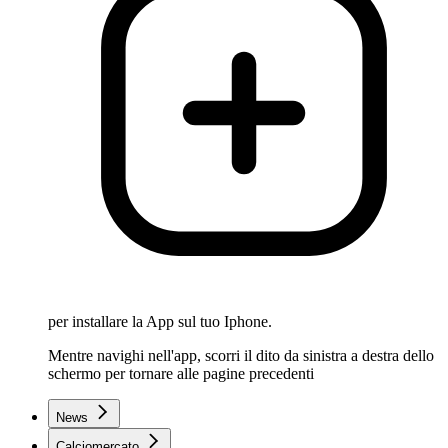
per installare la App sul tuo Iphone.
Mentre navighi nell'app, scorri il dito da sinistra a destra dello
schermo per tornare alle pagine precedenti
News
Calciomercato