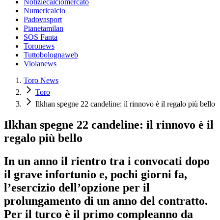
Notiziecalciomercato
Numericalcio
Padovasport
Pianetamilan
SOS Fanta
Toronews
Tuttobolognaweb
Violanews
Toro News
Toro
Ilkhan spegne 22 candeline: il rinnovo è il regalo più bello
Ilkhan spegne 22 candeline: il rinnovo è il
regalo più bello
In un anno il rientro tra i convocati dopo
il grave infortunio e, pochi giorni fa,
l’esercizio dell’opzione per il
prolungamento di un anno del contratto.
Per il turco è il primo compleanno da