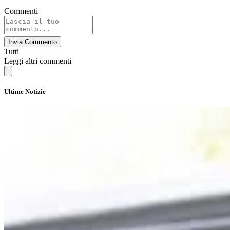
Commenti
Invia Commento
Tutti
Leggi altri commenti
Ultime Notizie