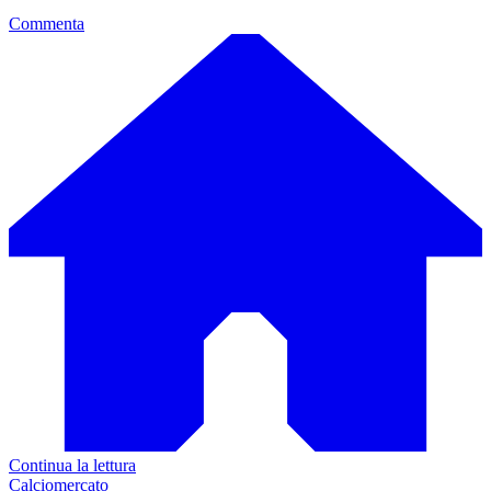
Commenta
Continua la lettura
Calciomercato