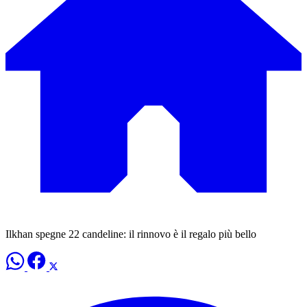
Ilkhan spegne 22 candeline: il rinnovo è il regalo più bello