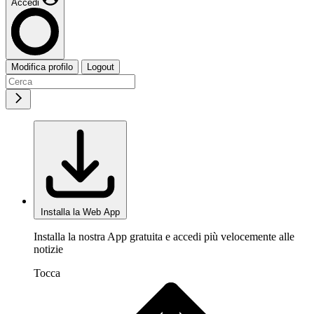
Accedi
Modifica profilo
Logout
Installa la Web App
Installa la nostra App gratuita e accedi più velocemente alle
notizie
Tocca