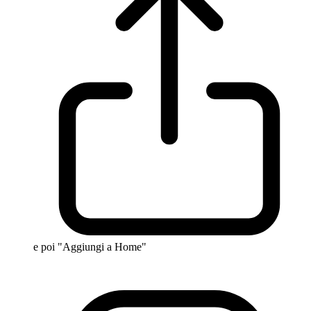
e poi "Aggiungi a Home"