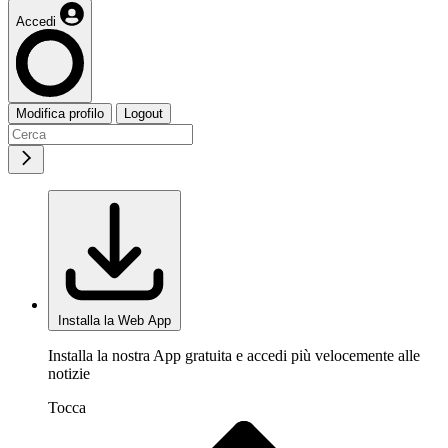
Accedi
Modifica profilo
Logout
Installa la Web App
Installa la nostra App gratuita e accedi più velocemente alle
notizie
Tocca