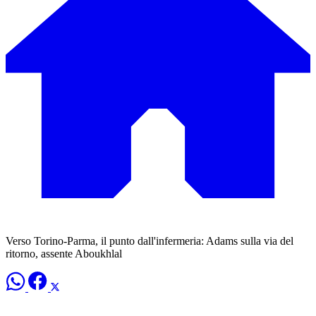
Verso Torino-Parma, il punto dall'infermeria: Adams sulla via del
ritorno, assente Aboukhlal