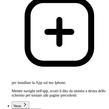
per installare la App sul tuo Iphone.
Mentre navighi nell'app, scorri il dito da sinistra a destra dello
schermo per tornare alle pagine precedenti
News