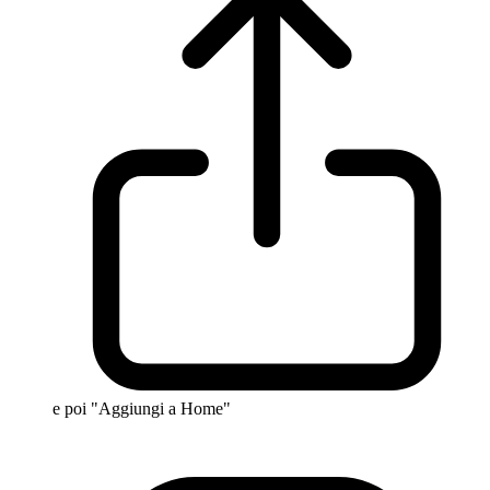
e poi "Aggiungi a Home"