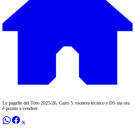
Le pagelle del Toro 2025/26, Cairo 5: esonera tecnico e DS ma ora
è pronto a vendere