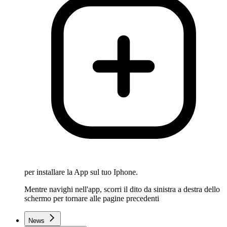
per installare la App sul tuo Iphone.
Mentre navighi nell'app, scorri il dito da sinistra a destra dello
schermo per tornare alle pagine precedenti
News