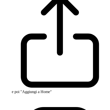
e poi "Aggiungi a Home"