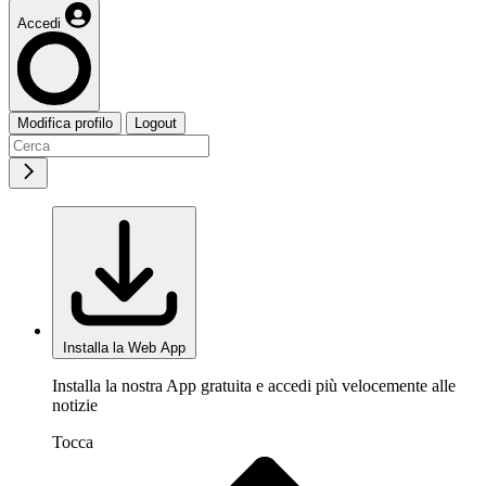
Accedi
Modifica profilo
Logout
Installa la Web App
Installa la nostra App gratuita e accedi più velocemente alle
notizie
Tocca