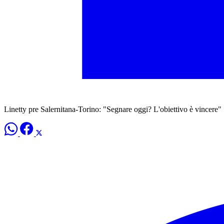
Linetty pre Salernitana-Torino: "Segnare oggi? L'obiettivo è vincere"