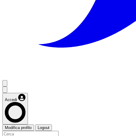
Accedi
Modifica profilo
Logout