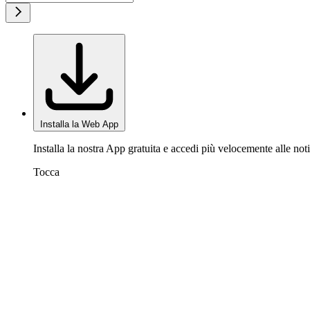
Installa la Web App
Installa la nostra App gratuita e accedi più velocemente alle noti
Tocca