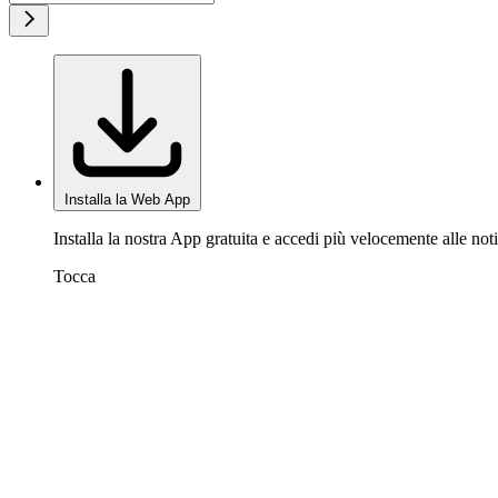
Installa la Web App
Installa la nostra App gratuita e accedi più velocemente alle noti
Tocca