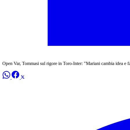
Open Var, Tommasi sul rigore in Toro-Inter: "Mariani cambia idea e f