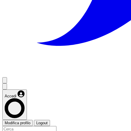
Accedi
Modifica profilo
Logout