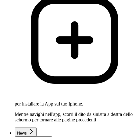
per installare la App sul tuo Iphone.
Mentre navighi nell'app, scorri il dito da sinistra a destra dello
schermo per tornare alle pagine precedenti
News