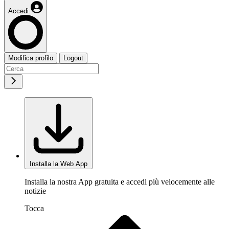
Accedi
Modifica profilo
Logout
Installa la Web App
Installa la nostra App gratuita e accedi più velocemente alle
notizie
Tocca