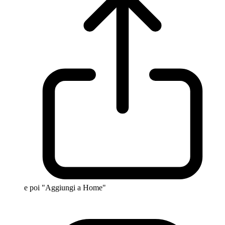
e poi "Aggiungi a Home"