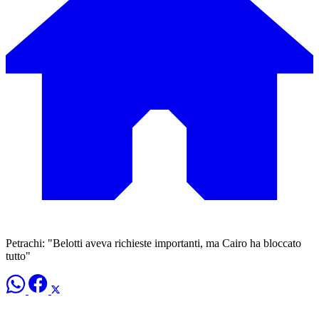
Petrachi: "Belotti aveva richieste importanti, ma Cairo ha bloccato
tutto"