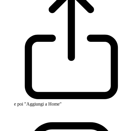
e poi "Aggiungi a Home"