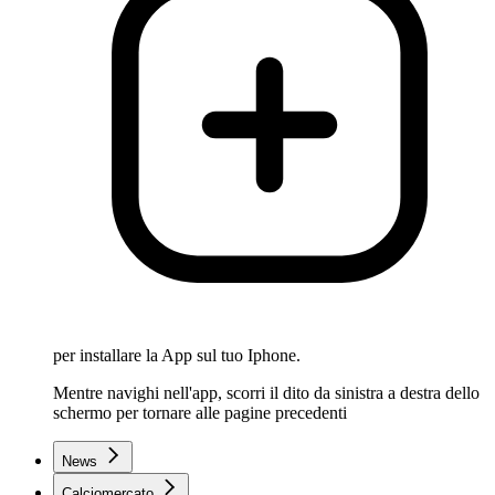
per installare la App sul tuo Iphone.
Mentre navighi nell'app, scorri il dito da sinistra a destra dello
schermo per tornare alle pagine precedenti
News
Calciomercato