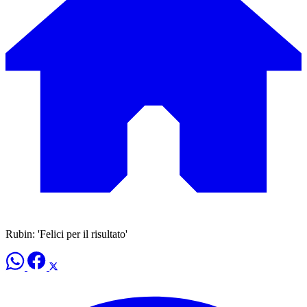
Rubin: 'Felici per il risultato'