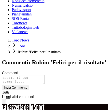
Notiziecalciomercato
Numericalcio
Padovasport
Pianetamilan
SOS Fanta
Toronews
Tuttobolognaweb
Violanews
Toro News
Toro
Rubin: 'Felici per il risultato'
Commenti: Rubin: 'Felici per il risultato'
Commenti
Invia Commento
Tutti
Leggi altri commenti