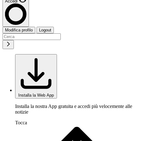
Accedi
Modifica profilo
Logout
Installa la Web App
Installa la nostra App gratuita e accedi più velocemente alle
notizie
Tocca